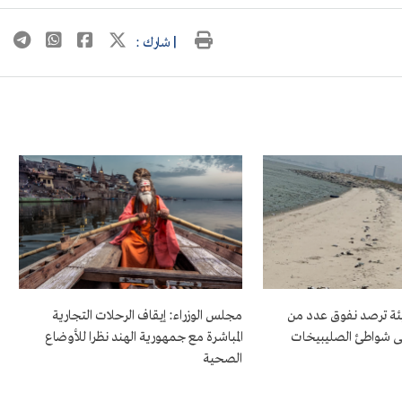
| شارك :
بيئة ترصد نفوق عدد من
مجلس الوزراء: إيقاف الرحلات التجارية
ى شواطئ الصليبيخات
المباشرة مع جمهورية الهند نظرا للأوضاع
الصحية