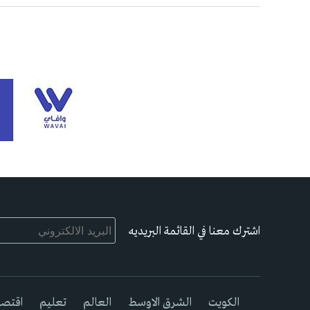
اشترك معنا في القائمة البريديه
الكويت
الشرق الاوسط
العالم
تعليم
اقتصا