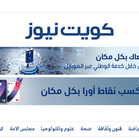
ياضة
فنون وثقافة
صحة
علوم وتكنولوجيا
مجلس الامة
كو