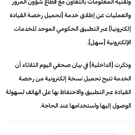
وتقنية المعلومات بالتعاون مع قطاع شؤون المرور
والعمليات عن إطلاق خدمة (تحميل رخصة القيادة
إلكترونيا) عبر التطبيق الحكومي الموحد للخدمات
الإلكترونية (سهل).
وذكرت (الداخلية) في بيان صحفي اليوم الثلاثاء أن
الخدمة تتيح تحميل نسخة إلكترونية من رخصة
القيادة عبر التطبيق والاحتفاظ بها على الهاتف لسهولة
الوصول إليها واستخدامها عند الحاجة.