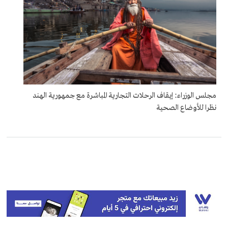
مجلس الوزراء: إيقاف الرحلات التجارية المباشرة مع جمهورية الهند
نظرا للأوضاع الصحية