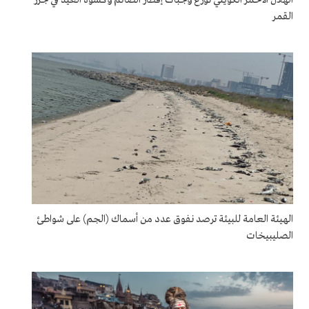
القمر
الهيئة العامة للبيئة ترصد نفوق عدد من أسماك (الجم) على شواطئ
الصليبيخات