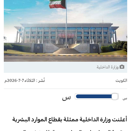
وزارة الداخلية
الكويت
نُشر :
الثلاثاء 7-7-2026م
س
س
أعلنت وزارة الداخلية ممثلة بقطاع الموارد البشرية