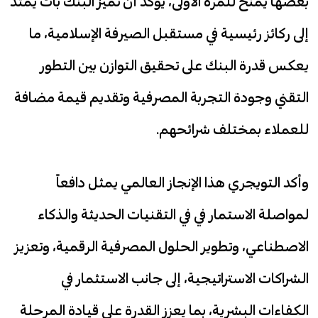
بعضها يُمنح للمرة الأولى، يؤكد أن تميز البنك بات يمتد
إلى ركائز رئيسية في مستقبل الصيرفة الإسلامية، ما
يعكس قدرة البنك على تحقيق التوازن بين التطور
التقني وجودة التجربة المصرفية وتقديم قيمة مضافة
للعملاء بمختلف شرائحهم.
وأكد التويجري هذا الإنجاز العالمي يمثل دافعاً
لمواصلة الاستمار في في التقنيات الحديثة والذكاء
الاصطناعي، وتطوير الحلول المصرفية الرقمية، وتعزيز
الشراكات الاستراتيجية، إلى جانب الاستثمار في
الكفاءات البشرية، بما يعزز القدرة على قيادة المرحلة