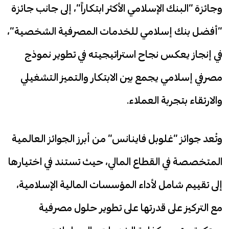
وجائزة “البنك الإسلامي الأكثر ابتكاراً”، إلى جانب جائزة
“أفضل بنك إسلامي للخدمات المصرفية الشخصية”،
في إنجاز يعكس نجاح استراتيجيته في تطوير نموذج
مصرفي إسلامي يجمع بين الابتكار والتميز التشغيلي
والارتقاء بتجربة العملاء.
وتُعد جوائز “غلوبل فاينانس” من أبرز الجوائز العالمية
المتخصصة في القطاع المالي، حيث تستند في اختيارها
إلى تقييم شامل لأداء المؤسسات المالية الإسلامية،
مع التركيز على قدرتها على تطوير حلول مصرفية