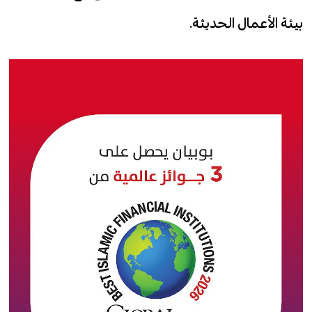
بيئة الأعمال الحديثة.