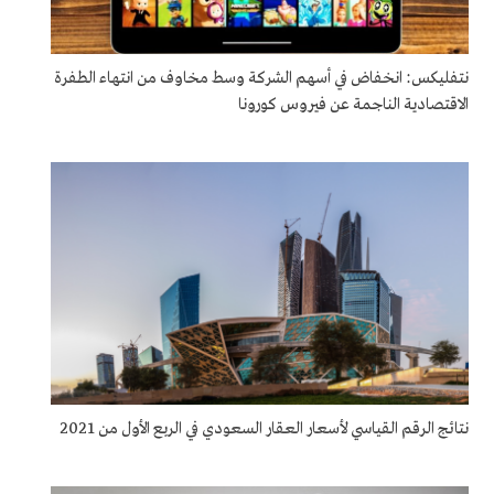
نتفليكس: انخفاض في أسهم الشركة وسط مخاوف من انتهاء الطفرة
الاقتصادية الناجمة عن فيروس كورونا
نتائج الرقم القياسي لأسعار العقار السعودي في الربع الأول من 2021