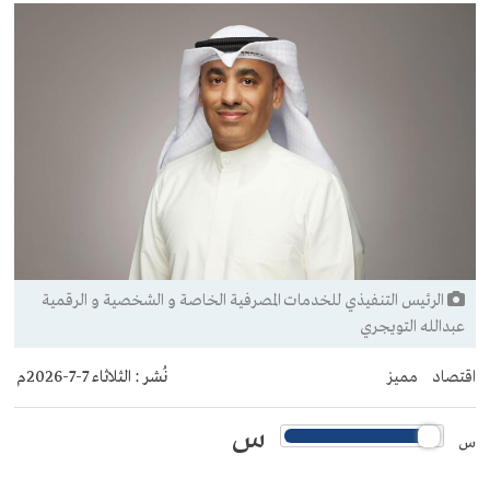
الرئيس التنفيذي للخدمات المصرفية الخاصة و الشخصية و الرقمية
عبدالله التويجري
اقتصاد
مميز
نُشر :
الثلاثاء 7-7-2026م
س
س