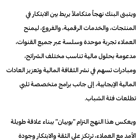
ويتبنى البنك نهجاً متكاملاً يربط بين الابتكار في
المنتجات، والخدمات الرقمية، والفروع، ليمنح
العملاء تجربة موحدة وسلسة عبر جميع القنوات،
مدعومة بحلول مالية تناسب مختلف الشرائح،
ومبادرات تسهم في نشر الثقافة المالية وتعزيز العادات
المالية الإيجابية، إلى جانب برامج متخصصة تلبي
تطلعات فئة الشباب.
ويعكس هذا النهج التزام “بوبيان” ببناء علاقة طويلة
الأمد مع العملاء، ترتكز على الثقة والابتكار وجودة