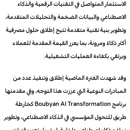
الاستثمار المتواصل في التقنيات الرقمية والذكاء
الاصطناعي والبيانات الضخمة والتحليلات المتقدمة،
وتطوير بنية تقنية متقدمة تتيح إطلاق حلول مصرفية
أكثر ذكاءً ومرونة، بما يعزز القيمة المقدمة للعملاء
ويرتقي بكفاءة العمليات التشغيلية.
وقد شهدت الفترة الماضية إطلاق وتنفيذ عدد من
المبادرات النوعية التي عززت هذا التوجه، وفي مقدمتها
برنامج Boubyan AI Transformation كخارطة
طريق للتحول المؤسسي في الذكاء الاصطناعي، وتطوير
نماذج ذكاء اصطناعي داخلية، ليشمل تعزيز قدرات