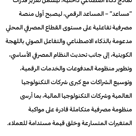
“مساعد” – المساعد الرقمي، ليصبح أول منصة
مصرفية تفاعلية على مستوى القطاع المصرفي المحلي
مدعومة بالذكاء الاصطناعي والتفاعل الصوتي باللهجة
الكويتية، إلى جانب تحديث النظام المصرفي الأساسي،
وتطوير منظومة المدفوعات والخدمات الرقمية،
وتوسيع الشراكات مع كبرى شركات التكنولوجيا
العالمية وشركات التكنولوجيا المالية، بما أرسى
منظومة مصرفية متكاملة قادرة على مواكبة
المتغيرات المتسارعة وخلق قيمة مستدامة للعملاء.