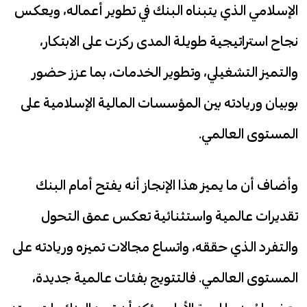
الإسلامي الذي يتبناه البنك في تطوير أعماله، ويعكس
نجاح استراتيجية طويلة المدى ركزت على الابتكار،
والتميز التشغيلي، وتطوير الخدمات، بما عزز حضور
بوبيان وريادته بين المؤسسات المالية الإسلامية على
المستوى العالمي.
وأضاف أن ما يميز هذا الإنجاز أنه يفتح أمام البنك
تقديرات عالمية واستثنائية تعكس عمق التحول
والتفرد الذي حققه، واتساع مجالات تميزه وريادته على
المستوى العالمي. فالتتويج بفئات عالمية جديدة،