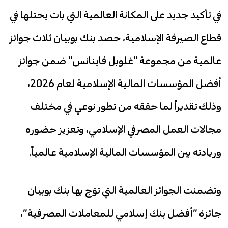
في تأكيد جديد على المكانة العالمية التي بات يحتلها في
قطاع الصيرفة الإسلامية، حصد بنك بوبيان ثلاث جوائز
عالمية من مجموعة “غلوبل فاينانس” ضمن جوائز
أفضل المؤسسات المالية الإسلامية لعام 2026،
وذلك تقديراً لما حققه من تطور نوعي في مختلف
مجالات العمل المصرفي الإسلامي، وتعزيز حضوره
وريادته بين المؤسسات المالية الإسلامية عالمياً.
وتضمنت الجوائز العالمية التي توّج بها بنك بوبيان
جائزة “أفضل بنك إسلامي للمعاملات المصرفية”،