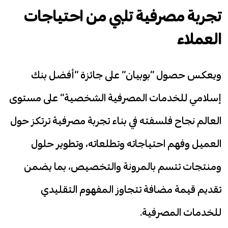
تجربة مصرفية تلبي من احتياجات
العملاء
ويعكس حصول “بوبيان” على جائزة “أفضل بنك
إسلامي للخدمات المصرفية الشخصية” على مستوى
العالم نجاح فلسفته في بناء تجربة مصرفية ترتكز حول
العميل وفهم احتياجاته وتطلعاته، وتطوير حلول
ومنتجات تتسم بالمرونة والتخصيص، بما يضمن
تقديم قيمة مضافة تتجاوز المفهوم التقليدي
للخدمات المصرفية.