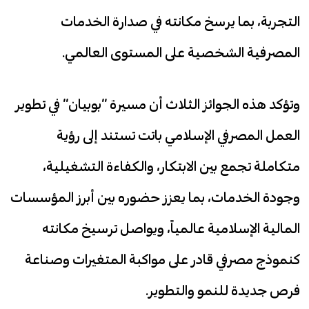
التجربة، بما يرسخ مكانته في صدارة الخدمات
المصرفية الشخصية على المستوى العالمي.
وتؤكد هذه الجوائز الثلاث أن مسيرة “بوبيان” في تطوير
العمل المصرفي الإسلامي باتت تستند إلى رؤية
متكاملة تجمع بين الابتكار، والكفاءة التشغيلية،
وجودة الخدمات، بما يعزز حضوره بين أبرز المؤسسات
المالية الإسلامية عالمياً، ويواصل ترسيخ مكانته
كنموذج مصرفي قادر على مواكبة المتغيرات وصناعة
فرص جديدة للنمو والتطوير.