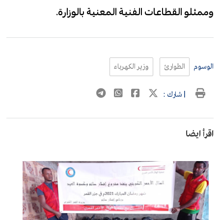
وممثلو القطاعات الفنية المعنية بالوزارة.
الوسوم
الطوارئ
وزير الكهرباء
| شارك :
اقرأ ايضا