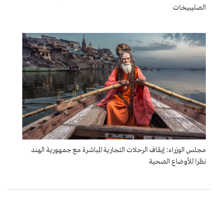
الصليبيخات
مجلس الوزراء: إيقاف الرحلات التجارية المباشرة مع جمهورية الهند
نظرا للأوضاع الصحية