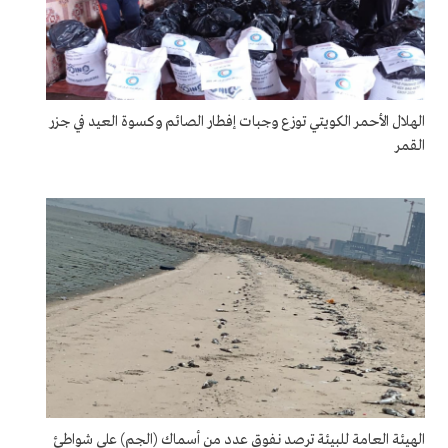
الهلال الأحمر الكويتي توزع وجبات إفطار الصائم وكسوة العيد في جزر
القمر
الهيئة العامة للبيئة ترصد نفوق عدد من أسماك (الجم) على شواطئ