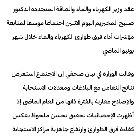
عقد وزير الكهرباء والماء والطاقة المتجددة الدكتور
صبيح المخيزيم اليوم الاثنين اجتماعا موسعا لمتابعة
مؤشرات أداء فرق طوارئ الكهرباء والماء خلال شهر
يونيو الماضي.
وقالت الوزارة في بيان صحفي إن الاجتماع استعرض
نتائج التعامل مع البلاغات ومعدلات الاستجابة
والإصلاح مقارنة بالفترة ذاتها من العام الماضي إذ
أظهرت الإحصائيات تحقيق تحسن ملحوظ يعكس
كفاءة فرق الطوارئ وارتفاع جاهزية مراكز الاستجابة