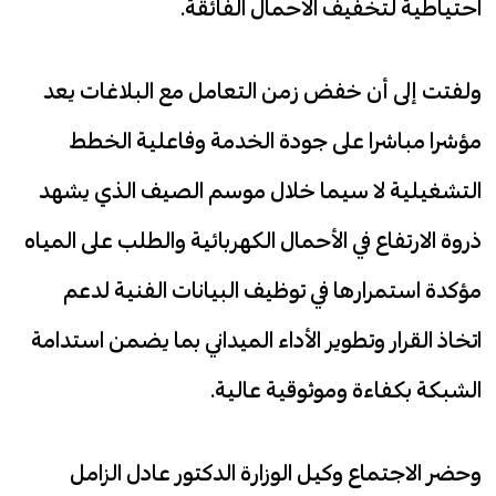
احتياطية لتخفيف الأحمال الفائقة.
ولفتت إلى أن خفض زمن التعامل مع البلاغات يعد
مؤشرا مباشرا على جودة الخدمة وفاعلية الخطط
التشغيلية لا سيما خلال موسم الصيف الذي يشهد
ذروة الارتفاع في الأحمال الكهربائية والطلب على المياه
مؤكدة استمرارها في توظيف البيانات الفنية لدعم
اتخاذ القرار وتطوير الأداء الميداني بما يضمن استدامة
الشبكة بكفاءة وموثوقية عالية.
وحضر الاجتماع وكيل الوزارة الدكتور عادل الزامل