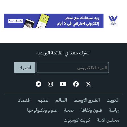
اشترك معنا في القائمة البريديه
الكويت
الشرق الاوسط
العالم
تعليم
اقتصاد
رياضة
فنون وثقافة
صحة
علوم وتكنولوجيا
مجلس الامة
كويت كوميوت