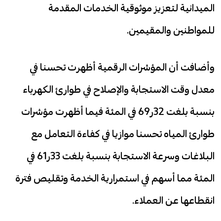
الميدانية لتعزيز موثوقية الخدمات المقدمة
للمواطنين والمقيمين.
وأضافت أن المؤشرات الرقمية أظهرت تحسنا في
معدل وقت الاستجابة والإصلاح في طوارئ الكهرباء
بنسبة بلغت 32ر69 في المئة فيما أظهرت مؤشرات
طوارئ المياه تحسنا موازيا في كفاءة التعامل مع
البلاغات وسرعة الاستجابة بنسبة بلغت 33ر61 في
المئة مما أسهم في استمرارية الخدمة وتقليص فترة
انقطاعها عن العملاء.