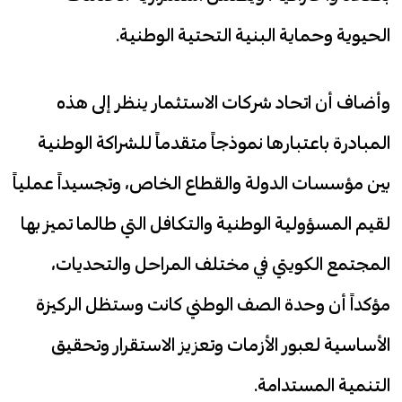
الحيوية وحماية البنية التحتية الوطنية.
وأضاف أن اتحاد شركات الاستثمار ينظر إلى هذه
المبادرة باعتبارها نموذجاً متقدماً للشراكة الوطنية
بين مؤسسات الدولة والقطاع الخاص، وتجسيداً عملياً
لقيم المسؤولية الوطنية والتكافل التي طالما تميز بها
المجتمع الكويتي في مختلف المراحل والتحديات،
مؤكداً أن وحدة الصف الوطني كانت وستظل الركيزة
الأساسية لعبور الأزمات وتعزيز الاستقرار وتحقيق
التنمية المستدامة.