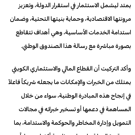
يمتد ليشمل الاستثمار في استقرار الدولة، وتعزيز
مرونتها الاقتصادية، وحماية بنيتها التحتية، وضمان
استدامة الخدمات الأساسية، وهي أهداف تتقاطع
بصورة مباشرة مع رسالة هذا الصندوق الوطني.
وأكد التركيت أن القطاع المالي والاستثماري الكويتي
يمتلك من الخبرات والإمكانات ما يجعله شريكاً فاعلاً
في إنجاح هذه المبادرة الوطنية، سواء من خلال
المساهمة في دعمها أو تسخير خبراته في مجالات
التمويل وإدارة المخاطر والحوكمة والاستدامة، بما