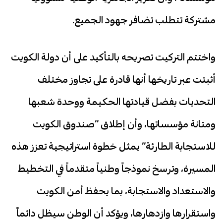
مشتركة تتطلب تضافر جهود الجميع.
واختتم التركيت تصريحه بالتأكيد على أن دولة الكويت
أثبتت عبر تاريخها أنها قادرة على تجاوز مختلف
التحديات بفضل قيادتها الحكيمة ووحدة شعبها
ومتانة مؤسساتها، وأن إطلاق “صندوق الكويت
للاستجابة الطارئة” يمثل خطوة استراتيجية تعزز هذه
المسيرة، وترسخ نموذجاً وطنياً متقدماً في التخطيط
والاستعداد والاستجابة، بما يحفظ أمن الكويت
واستقرارها وازدهارها، ويؤكد أن الوطن سيظل دائماً