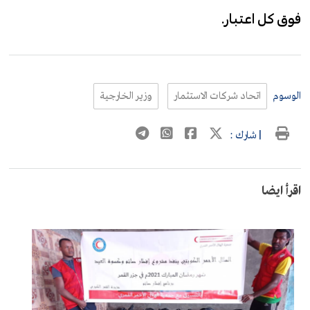
فوق كل اعتبار.
الوسوم
اتحاد شركات الاستثمار
وزير الخارجية
| شارك :
اقرأ ايضا