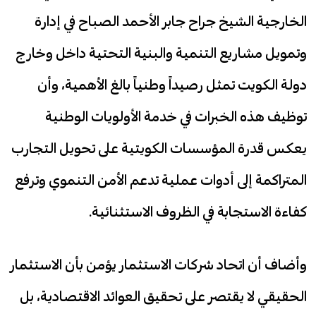
الخارجية الشيخ جراح جابر الأحمد الصباح في إدارة
وتمويل مشاريع التنمية والبنية التحتية داخل وخارج
دولة الكويت تمثل رصيداً وطنياً بالغ الأهمية، وأن
توظيف هذه الخبرات في خدمة الأولويات الوطنية
يعكس قدرة المؤسسات الكويتية على تحويل التجارب
المتراكمة إلى أدوات عملية تدعم الأمن التنموي وترفع
كفاءة الاستجابة في الظروف الاستثنائية.
وأضاف أن اتحاد شركات الاستثمار يؤمن بأن الاستثمار
الحقيقي لا يقتصر على تحقيق العوائد الاقتصادية، بل