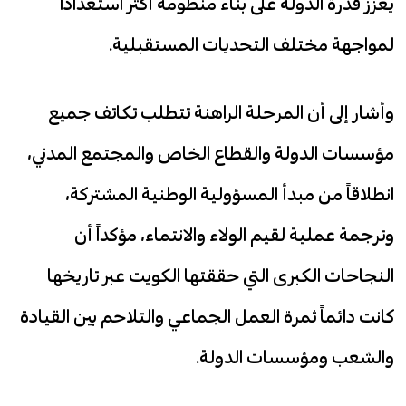
يعزز قدرة الدولة على بناء منظومة أكثر استعداداً
لمواجهة مختلف التحديات المستقبلية.
وأشار إلى أن المرحلة الراهنة تتطلب تكاتف جميع
مؤسسات الدولة والقطاع الخاص والمجتمع المدني،
انطلاقاً من مبدأ المسؤولية الوطنية المشتركة،
وترجمة عملية لقيم الولاء والانتماء، مؤكداً أن
النجاحات الكبرى التي حققتها الكويت عبر تاريخها
كانت دائماً ثمرة العمل الجماعي والتلاحم بين القيادة
والشعب ومؤسسات الدولة.