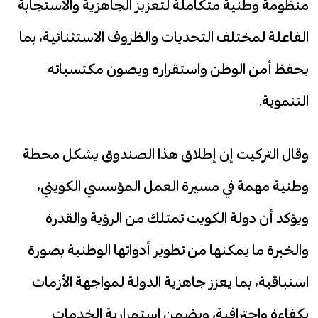
منظومة وطنية متكاملة لتعزيز الجاهزية والاستجابة
الفاعلة لمختلف التحديات والظروف الاستثنائية، بما
يحفظ أمن الوطن واستقراره ويصون مكتسباته
التنموية.
وقال التركيت إن إطلاق هذا الصندوق يشكل محطة
وطنية مهمة في مسيرة العمل المؤسسي الكويتي،
ويؤكد أن دولة الكويت تمتلك من الرؤية والقدرة
والخبرة ما يمكنها من تطوير أدواتها الوطنية بصورة
استباقية، بما يعزز جاهزية الدولة لمواجهة الأزمات
بكفاءة واحترافية، ويضمن استمرارية الخدمات