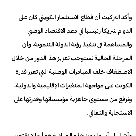
وأكد التركيت أن قطاع الاستثمار الكويتي كان على
الدوام شريكاً رئيسياً في دعم الاقتصاد الوطني
والمساهمة في تنفيذ رؤية الدولة التنموية، وأن
المرحلة الحالية تستوجب تعزيز هذا الدور من خلال
الاصطفاف خلف المبادرات الوطنية التي تعزز قدرة
الكويت على مواجهة المتغيرات الإقليمية والدولية،
وترفع من مستوى جاهزية مؤسساتها وقدرتها على
الاستجابة والتعافي.
وأشار إلى أن ما يميز هذه المبادرة هو أنها لا تقتصر