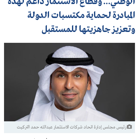
الوطني… وقطاع الاستثمار داعم لهذه
المبادرة لحماية مكتسبات الدولة
وتعزيز جاهزيتها للمستقبل
رئيس مجلس إدارة اتحاد شركات الاستثمار عبدالله حمد التركيت