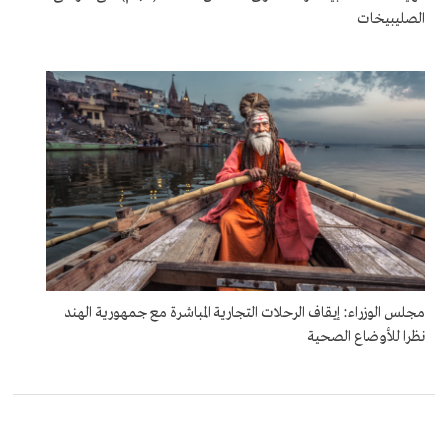
الصليبيخات
مجلس الوزراء: إيقاف الرحلات التجارية المباشرة مع جمهورية الهند
نظرا للأوضاع الصحية