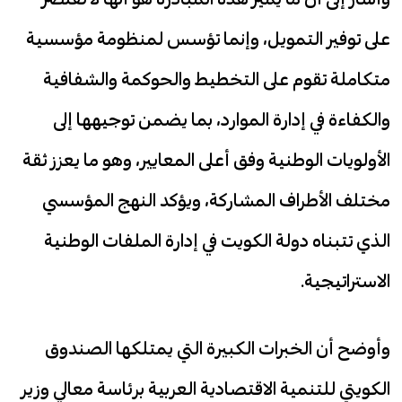
على توفير التمويل، وإنما تؤسس لمنظومة مؤسسية
متكاملة تقوم على التخطيط والحوكمة والشفافية
والكفاءة في إدارة الموارد، بما يضمن توجيهها إلى
الأولويات الوطنية وفق أعلى المعايير، وهو ما يعزز ثقة
مختلف الأطراف المشاركة، ويؤكد النهج المؤسسي
الذي تتبناه دولة الكويت في إدارة الملفات الوطنية
الاستراتيجية.
وأوضح أن الخبرات الكبيرة التي يمتلكها الصندوق
الكويتي للتنمية الاقتصادية العربية برئاسة معالي وزير