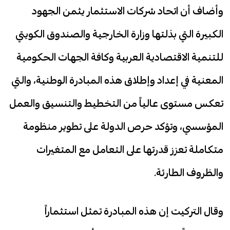
وأضاف أن اتحاد شركات الاستثمار يثمن الجهود
الكبيرة التي بذلتها وزارة الخارجية والصندوق الكويتي
للتنمية الاقتصادية العربية وكافة الجهات الحكومية
المعنية في إعداد وإطلاق هذه المبادرة الوطنية، والتي
تعكس مستوى عالياً من التخطيط والتنسيق والعمل
المؤسسي، وتؤكد حرص الدولة على تطوير منظومة
متكاملة تعزز قدرتها على التعامل مع المتغيرات
والظروف الطارئة.
وقال التركيت إن هذه المبادرة تمثل استثماراً