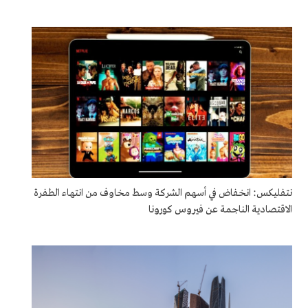
نتفليكس: انخفاض في أسهم الشركة وسط مخاوف من انتهاء الطفرة
الاقتصادية الناجمة عن فيروس كورونا