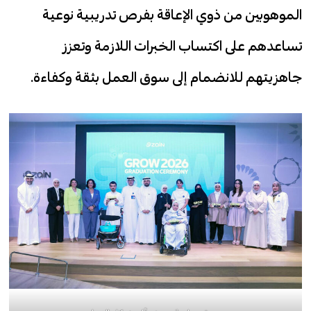
الموهوبين من ذوي الإعاقة بفرص تدريبية نوعية
تساعدهم على اكتساب الخبرات اللازمة وتعزز
جاهزيتهم للانضمام إلى سوق العمل بثقة وكفاءة.