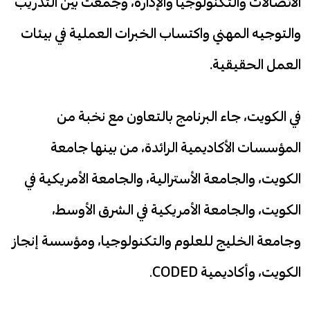
الاتصالات والتكنولوجيا والإدارة، وجمعت بين التدريب
والتوجيه المهني واكتساب الخبرات العملية في بيئات
العمل الحقيقية.
في الكويت، جاء البرنامج بالتعاون مع نخبة من
المؤسسات الأكاديمية الرائدة، من بينها جامعة
الكويت، والجامعة الأسترالية، والجامعة الأمريكية في
الكويت، والجامعة الأمريكية في الشرق الأوسط،
وجامعة الخليج للعلوم والتكنولوجيا، ومؤسسة إنجاز
الكويت، وأكاديمية CODED.