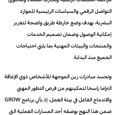
التواصل الرقمي والسياسات الرئيسية للموارد
البشرية، بهدف وضع خارطة طريق واضحة لتعزيز
إمكانية الوصول وضمان تصميم الخدمات
والمنتجات والبيئات المهنية بما يلبي احتياجات
الجميع منذ البداية.
وتجسد مبادرات زين الموجهة للأشخاص ذوي الإعاقة
التزاما راسخا لتمكينهم من فرص التطور المهني
والاندماج الفاعل في بيئة العمل، إذ يأتي برنامج GROW
ضمن هذا النهج بوصفه أحد المسارات العملية التي