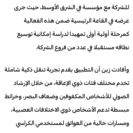
للشركة مع مؤسسة في الشرق الأوسط، حيث جرى
عرضه في القاعة الرئيسية ضمن هذه الفعالية
كمرحلة أولية أولى تمهيدا لدراسة إمكانية توسيع
نطاقه مستقبلا في عدد من فروع الشركة.
وأفادت زين أن التطبيق يقدم تجربة تنقل ذكية شاملة
تخدم مختلف فئات ذوي الإعاقة، من خلال الإرشاد
الصوتي للأشخاص المكفوفين وضعاف البصر، وخرائط
مبسطة تدعم الأشخاص ذوي الاختلافات العصبية،
ومسارات خالية من العوائق لمستخدمي الكراسي