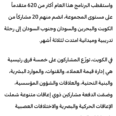
واستقطب البرنامج هذا العام أكثر من 620 متقدماً
على مستوى المجموعة، انضم منهم 20 مشاركاً من
الكويت والبحرين والسودان وجنوب السودان إلى رحلة
تدريبية وميدانية امتدت لثلاثة أشهر.
في الكويت، توزّع المشاركون على خمسة فرق رئيسية
هي إدارة قيمة العملاء، والقنوات، والموارد البشرية،
والبنية التحتية، والعلاقات والشؤون المؤسسية،
وضمّت الدفعة مشاركين ذوي إعاقات متنوعة شملت
الإعاقات الحركية والبصرية والاختلافات العصبية