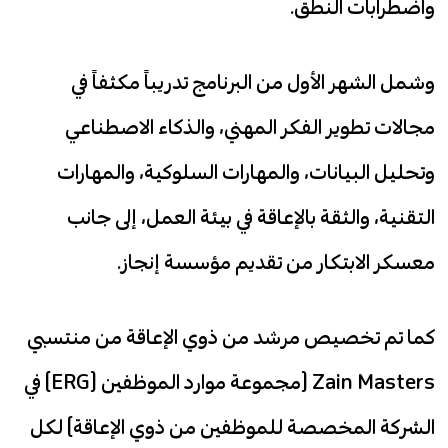
واضطرابات النطق.
وشمل الشهر الأول من البرنامج تدريباً مكثفاً في
مجالات تطوير الفكر المهني، والذكاء الاصطناعي
وتحليل البيانات، والمهارات السلوكية، والمهارات
التقنية، والثقة بالإعاقة في بيئة العمل، إلى جانب
معسكر الابتكار من تقديم مؤسسة إنجاز.
كما تم تخصيص مرشد من ذوي الإعاقة من منتسبي
Zain Masters (مجموعة موارد الموظفين (ERG) في
الشركة المخصصة للموظفين من ذوي الإعاقة) لكل