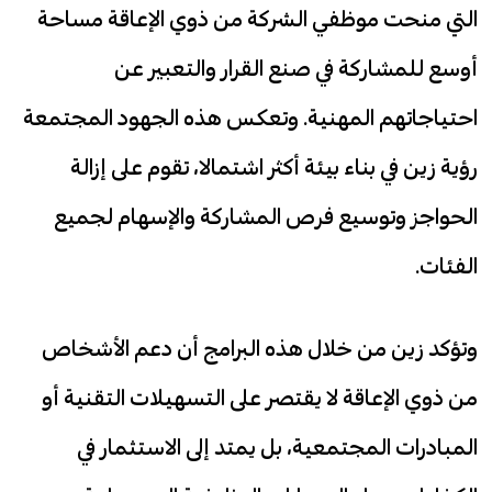
التي منحت موظفي الشركة من ذوي الإعاقة مساحة
أوسع للمشاركة في صنع القرار والتعبير عن
احتياجاتهم المهنية. وتعكس هذه الجهود المجتمعة
رؤية زين في بناء بيئة أكثر اشتمالا، تقوم على إزالة
الحواجز وتوسيع فرص المشاركة والإسهام لجميع
الفئات.
وتؤكد زين من خلال هذه البرامج أن دعم الأشخاص
من ذوي الإعاقة لا يقتصر على التسهيلات التقنية أو
المبادرات المجتمعية، بل يمتد إلى الاستثمار في