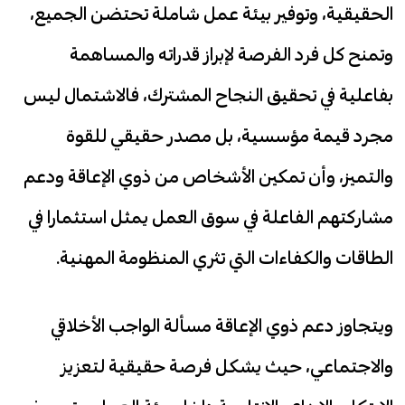
الحقيقية، وتوفير بيئة عمل شاملة تحتضن الجميع،
وتمنح كل فرد الفرصة لإبراز قدراته والمساهمة
بفاعلية في تحقيق النجاح المشترك، فالاشتمال ليس
مجرد قيمة مؤسسية، بل مصدر حقيقي للقوة
والتميز، وأن تمكين الأشخاص من ذوي الإعاقة ودعم
مشاركتهم الفاعلة في سوق العمل يمثل استثمارا في
الطاقات والكفاءات التي تثري المنظومة المهنية.
ويتجاوز دعم ذوي الإعاقة مسألة الواجب الأخلاقي
والاجتماعي، حيث يشكل فرصة حقيقية لتعزيز