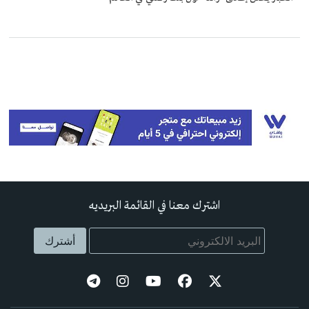
اشترك معنا في القائمة البريديه