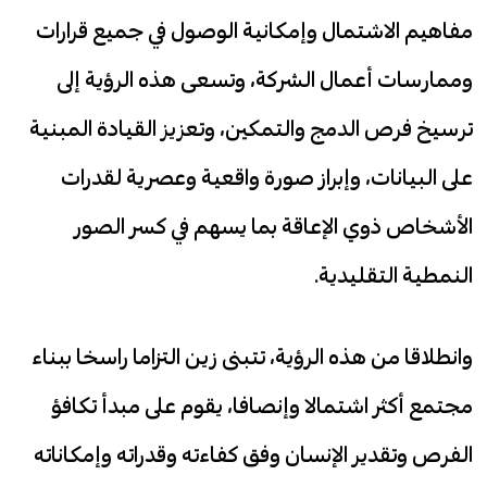
مفاهيم الاشتمال وإمكانية الوصول في جميع قرارات
وممارسات أعمال الشركة، وتسعى هذه الرؤية إلى
ترسيخ فرص الدمج والتمكين، وتعزيز القيادة المبنية
على البيانات، وإبراز صورة واقعية وعصرية لقدرات
الأشخاص ذوي الإعاقة بما يسهم في كسر الصور
النمطية التقليدية.
وانطلاقا من هذه الرؤية، تتبنى زين التزاما راسخا ببناء
مجتمع أكثر اشتمالا وإنصافا، يقوم على مبدأ تكافؤ
الفرص وتقدير الإنسان وفق كفاءته وقدراته وإمكاناته