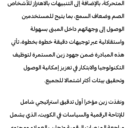
المتحركة، بالإضافة إلى التنبيهات بالاهتزاز للأشخاص
الصم وضعاف السمع، بما يتيح للمستخدمين
الوصول إلى وجهاتهم داخل المبنى بسهولة
واستقلالية عبر توجيهات دقيقة خطوة بخطوة، تأتي
هذه المبادرة ضمن جهود زين المستمرة لتوظيف
التكنولوجيا والابتكار في تعزيز إمكانية الوصول
وتحقيق بيئات أكثر اشتمالا للجميع.
ونفذت زين مؤخرا أول تدقيق استراتيجي شامل
للإتاحة الرقمية والسياسات في الكويت، الذي يشمل
مراجعة المنصات الرقمية وتجارب العملاء ومحتوى