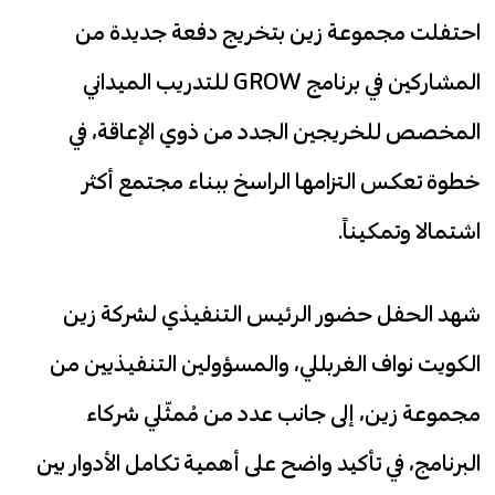
احتفلت مجموعة زين بتخريج دفعة جديدة من
المشاركين في برنامج
GROW للتدريب الميداني
المخصص للخريجين الجدد من ذوي الإعاقة، في
خطوة تعكس التزامها الراسخ ببناء مجتمع أكثر
اشتمالا وتمكيناً.
شهد الحفل حضور الرئيس التنفيذي لشركة زين
الكويت نواف الغربللي، والمسؤولين التنفيذيين من
مجموعة زين، إلى جانب عدد من مُمثّلي شركاء
البرنامج، في تأكيد واضح على أهمية تكامل الأدوار بين