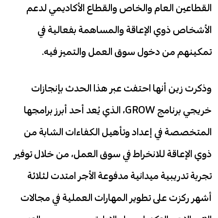
القطاعين العام والخاص والقطاع الأكاديمي لدعم
الأشخاص ذوي الإعاقة والمساهمة بفعالية في
تمكينهم من دخول سوق العمل والتميز فيه.
وذكرت زين أنها احتفت عبر هذا الحدث بإنجازات
خريجي برنامج GROW، الذي يُعد أحد أبرز برامجها
المتخصصة في إعداد وتأهيل الكفاءات الشابة من
ذوي الإعاقة للانخراط في سوق العمل، من خلال توفير
تجربة تدريبية ميدانية مدفوعة الأجر امتدت لثلاثة
أشهر ركزت على تطوير المهارات العملية في مجالات