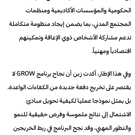
الحكومية والمؤسسات الأكاديمية ومنظمات
المجتمع المدني، بما يضمن إيجاد منظومة متكاملة
تدعم مشاركة الأشخاص ذوي الإعاقة وتمكينهم
اقتصادياً ومهنياً.
وفي هذا الإطار، أكدت زين أن نجاح برنامج GROW لا
يقتصر على تخريج دفعة جديدة من الكفاءات الواعدة،
بل يمثل نموذجا عمليا لكيفية تحويل مبادئ
الاشتمال إلى نتائج ملموسة وفرص حقيقية للنمو
والتطور المهني، وقد نجح البرنامج في ربط الخريجين