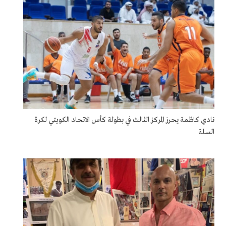
نادي كاظمة يحرز المركز الثالث في بطولة كأس الاتحاد الكويتي لكرة
السلة