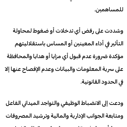
للمساهمين.
وشددت على رفض أي تدخلات أو ضغوط لمحاولة
التأثير في أداء المعينين أو المساس باستقلاليتهم
مؤكدة ضرورة عدم قبول أي مزايا أو هدايا والمحافظة
على سرية المعلومات والبيانات وعدم الإفصاح عنها إلا
في الحدود القانونية.
ودعت إلى الانضباط الوظيفي والتواجد الميداني الفاعل
ومتابعة الجوانب الإدارية والمالية وترشيد المصروفات