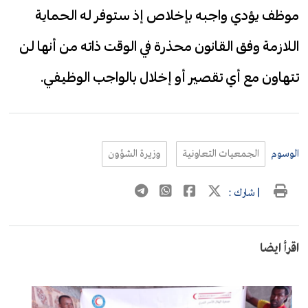
موظف يؤدي واجبه بإخلاص إذ ستوفر له الحماية
اللازمة وفق القانون محذرة في الوقت ذاته من أنها لن
تتهاون مع أي تقصير أو إخلال بالواجب الوظيفي.
الوسوم
الجمعيات التعاونية
وزيرة الشؤون
| شارك :
اقرأ ايضا