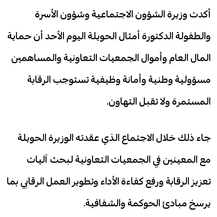
أكدت وزيرة الشؤون الاجتماعية وشؤون الأسرة
والطفولة الدكتورة أمثال الحويلة اليوم الأحد أن حماية
المال العام وأموال الجمعيات التعاونية والمساهمين
مسؤولية وطنية وأمانة وظيفية تستوجب الرقابة
المستمرة ولا تقبل التهاون.
جاء ذلك خلال الاجتماع الذي عقدته الوزيرة الحويلة
مع المعينين في الجمعيات التعاونية لبحث آليات
تعزيز الرقابة ورفع كفاءة الأداء وتطوير العمل الرقابي بما
يرسخ مبادئ الحوكمة والشفافية.