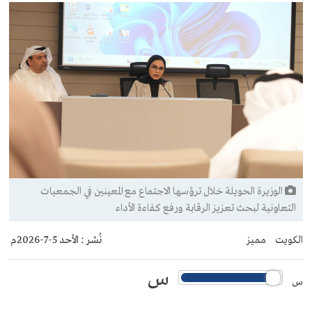
الوزيرة الحويلة خلال ترؤسها الاجتماع مع المعينين في الجمعيات
التعاونية لبحث تعزيز الرقابة ورفع كفاءة الأداء
الكويت
مميز
نُشر :
الأحد 5-7-2026م
س
س