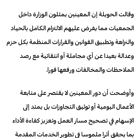
وقالت الحويلة إن المعينين يمثلون الوزارة داخل
الجمعيات مما يفرض عليهم الالتزام الكامل بالحياد
والنزاهة وتطبيق القوانين والقرارات المنظمة بكل حزم
وعدالة بعيدا عن أي مجاملة أو انتقائية مع رصد
الملاحظات والمخالفات ورفعها فورا.
وأوضحت أن دور المعينين لا يقتصر على متابعة
الأعمال اليومية أو توثيق التجاوزات بل يمتد إلى
الإسهام في تصحيح مسار العمل وتعزيز كفاءة الأداء
بما يحقق أثرا ملموسا في تطوير الخدمات المقدمة