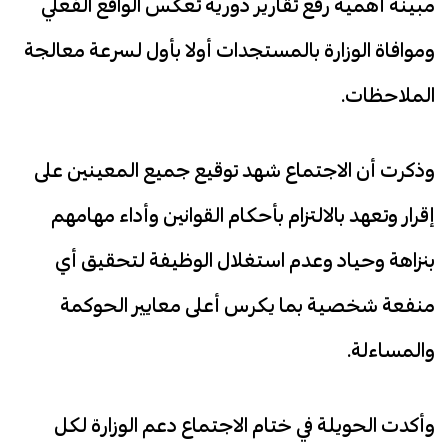
مبينة أهمية رفع تقارير دورية تعكس الواقع الفعلي
وموافاة الوزارة بالمستجدات أولا بأول لسرعة معالجة
الملاحظات.
وذكرت أن الاجتماع شهد توقيع جميع المعينين على
إقرار وتعهد بالالتزام بأحكام القوانين وأداء مهامهم
بنزاهة وحياد وعدم استغلال الوظيفة لتحقيق أي
منفعة شخصية بما يكرس أعلى معايير الحوكمة
والمساءلة.
وأكدت الحويلة في ختام الاجتماع دعم الوزارة لكل