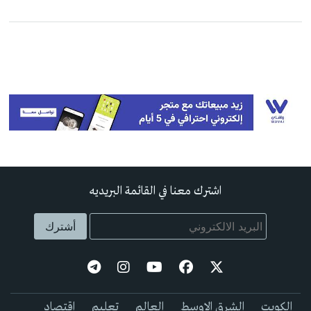
اشترك معنا في القائمة البريديه
الكويت
الشرق الاوسط
العالم
تعليم
اقتصاد