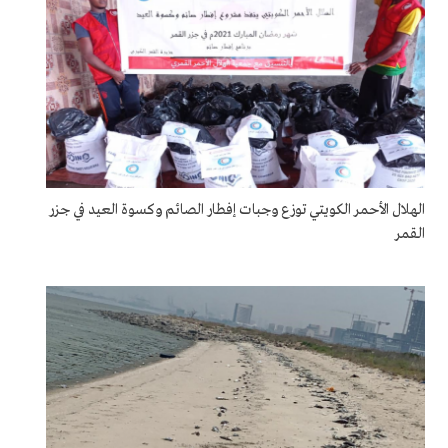
الهلال الأحمر الكويتي توزع وجبات إفطار الصائم وكسوة العيد في جزر
القمر