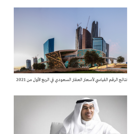
نتائج الرقم القياسي لأسعار العقار السعودي في الربع الأول من 2021