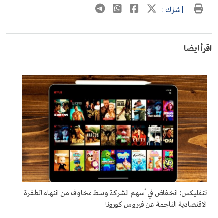
| شارك :
اقرأ ايضا
نتفليكس: انخفاض في أسهم الشركة وسط مخاوف من انتهاء الطفرة
الاقتصادية الناجمة عن فيروس كورونا