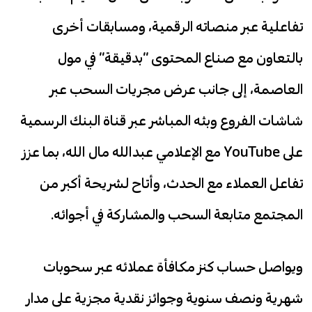
تفاعلية عبر منصاته الرقمية، ومسابقات أخرى
بالتعاون مع صناع المحتوى “بدقيقة” في مول
العاصمة، إلى جانب عرض مجريات السحب عبر
شاشات الفروع وبثه المباشر عبر قناة البنك الرسمية
على YouTube مع الإعلامي عبدالله مال الله، بما عزز
تفاعل العملاء مع الحدث، وأتاح لشريحة أكبر من
المجتمع متابعة السحب والمشاركة في أجوائه.
ويواصل حساب كنز مكافأة عملائه عبر سحوبات
شهرية ونصف سنوية وجوائز نقدية مجزية على مدار