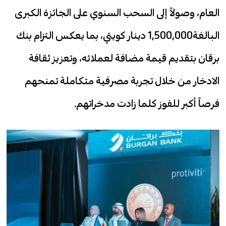
العام، وصولاً إلى السحب السنوي على الجائزة الكبرى
البالغة1,500,000 دينار كويتي، بما يعكس التزام بنك
برقان بتقديم قيمة مضافة لعملائه، وتعزيز ثقافة
الادخار من خلال تجربة مصرفية متكاملة تمنحهم
فرصاً أكبر للفوز كلما زادت مدخراتهم.