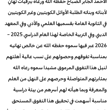
الأحمد الجابر الصباح حفظه الله ورعاه ببرقيات تهانٍ
لأبنائه وبناته الطلبة الأوائل الكويتيين وغير الكويتيين
في الثانوية العامة بقسميها العلمي والأدبي وفي المعهد
الديني وفي التربية الخاصة لهذا العام الدراسي 2025 –
2026 عبر فيها سموه حفظه الله عن خالص تهانيه
بمناسبة تفوقهم وحصولهم على نسب عالية أهلتهم
لنيل هذا التفوق المرموق مشيدا سموه رعاه الله
بمثابرتهم المتواصلة وحرصهم على النهل من العلم
والمعرفة وبما هيأته لهم أسرهم من بيئة دراسية
مناسبة أسهمت في تحقيق هذا التفوق المستحق