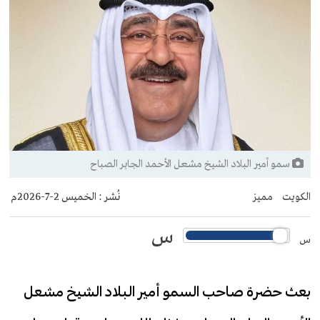
سمو أمير البلاد الشيخ مشعل الأحمد الجابر الصباح
الكويت
مميز
نُشر :
الخميس 2-7-2026م
س
س
بعث حضرة صاحب السمو أمير البلاد الشيخ مشعل