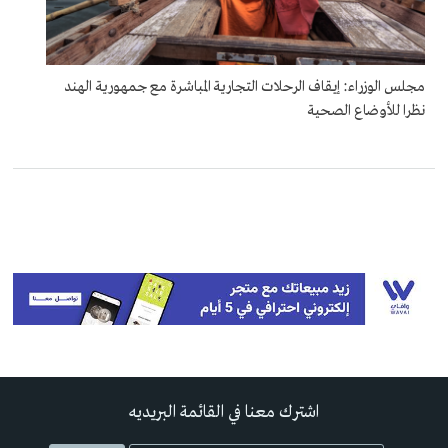
مجلس الوزراء: إيقاف الرحلات التجارية المباشرة مع جمهورية الهند
نظرا للأوضاع الصحية
اشترك معنا في القائمة البريديه