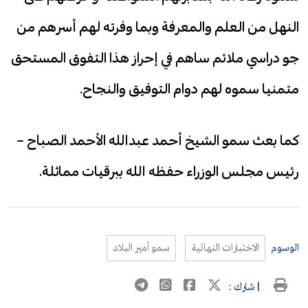
النهل من العلم والمعرفة وبما وفرته لهم أسرهم من
جو دراسي ملائم ساهم في إحراز هذا التفوق المستحق
متمنيا سموه لهم دوام التوفيق والنجاح.
كما بعث سمو الشيخ أحمد عبدالله الأحمد الصباح –
رئيس مجلس الوزراء حفظه الله ببرقيات مماثلة.
الوسوم
الاختبارات النهائية
سمو أمير البلاد
| شارك :