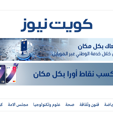
ياضة
فنون وثقافة
صحة
علوم وتكنولوجيا
مجلس الامة
كو