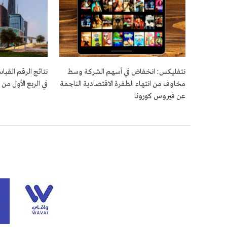
نتفليكس: انخفاض في أسهم الشركة وسط
نتائج الرقم القي
مخاوف من انتهاء الطفرة الاقتصادية الناجمة
في الربع الأول من 2021
عن فيروس كورونا