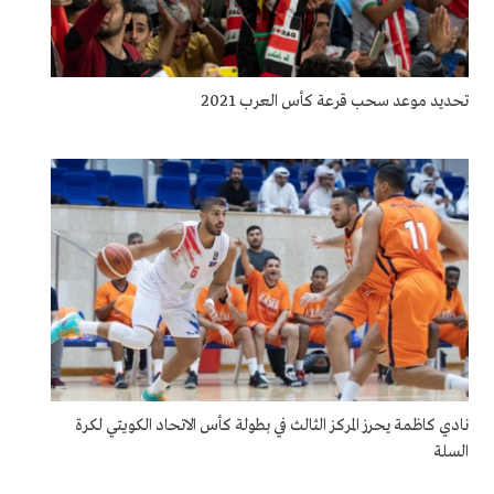
تحديد موعد سحب قرعة كأس العرب 2021
نادي كاظمة يحرز المركز الثالث في بطولة كأس الاتحاد الكويتي لكرة
السلة