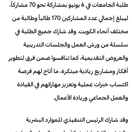
طلبة الجامعات في 6 يونيو بمشاركة نحو 70 مشاركاً،
ليبلغ إجمالي عدد المشاركين 170 طالباً وطالبة من
مختلف أنحاء الكويت. وقد شارك جميع الطلبة في
سلسلة من ورش العمل والجلسات التدريبية
والعروض التقديمية، كما تنافسوا ضمن فرق لتطوير
أفكار ومشاريع ريادية مبتكرة، ما أتاح لهم فرصة
اكتساب خبرات عملية وتعزيز مهاراتهم في القيادة
والعمل الجماعي وريادة الأعمال.
وقد شارك الرئيس التنفيذي للموارد البشرية