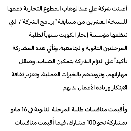
أعلنت شركة علي عبدالوهاب المطوع التجارية دعمها
للنسخة العشرين من مسابقة “برنامج الشركة”، التي
تنظمها مؤسسة إنجاز الكويت سنوياً لطلبة
المرحلتين الثانوية والجامعية. وتأتي هذه المشاركة
تأكيداً على التزام الشركة بتمكين الشباب، وصقل
مهاراتهم، وتزويدهم بالخبرات العملية، وتعزيز ثقافة
الابتكار وريادة الأعمال لديهم.
وأُقيمت منافسات طلبة المرحلة الثانوية في 16 مايو
بمشاركة نحو 100 مشارك، فيما أُقيمت منافسات