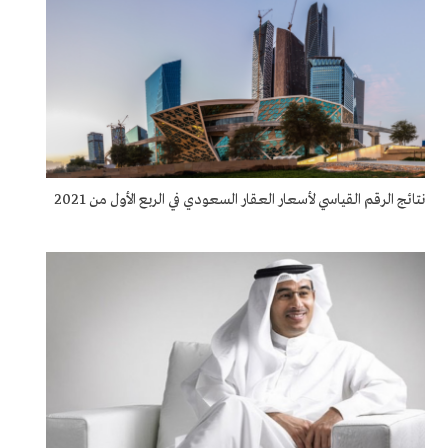
نتائج الرقم القياسي لأسعار العقار السعودي في الربع الأول من 2021