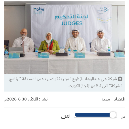
شركة علي عبدالوهاب المطوع التجارية تواصل دعمها مسابقة "برنامج
الشركة" التي تنظمها إنجاز الكويت
اقتصاد
مميز
نُشر :
الثلاثاء 30-6-2026م
س
س