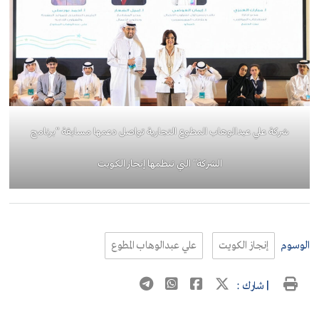
شركة علي عبدالوهاب المطوع التجارية تواصل دعمها مسابقة “برنامج
الشركة” التي تنظمها إنجاز الكويت
الوسوم
إنجاز الكويت
علي عبدالوهاب المطوع
| شارك :