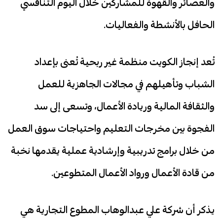
والعصائر والقهوة للمشاركين خلال اليوم التنافسي
الحافل بالأنشطة والفعاليات.
تُعد إنجاز الكويت منظمة غير ربحية تُعنى بإعداد
الشباب وتأهيلهم في مجالات الجاهزية للعمل
والثقافة المالية وريادة الأعمال، وتسعى إلى سد
الفجوة بين مخرجات التعليم واحتياجات سوق العمل
من خلال برامج تدريبية وإرشادية عملية يقدمها نخبة
من قادة الأعمال ورواد الأعمال المتطوعين.
يذكر أن شركة علي عبدالوهاب المطوع التجارية هي