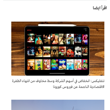
اقرأ ايضا
نتفليكس: انخفاض في أسهم الشركة وسط مخاوف من انتهاء الطفرة
الاقتصادية الناجمة عن فيروس كورونا