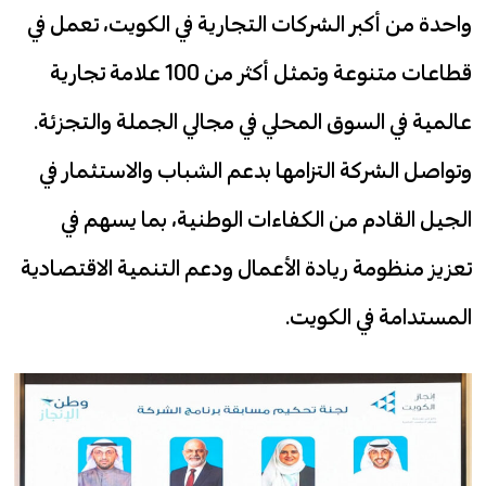
واحدة من أكبر الشركات التجارية في الكويت، تعمل في
قطاعات متنوعة وتمثل أكثر من 100 علامة تجارية
عالمية في السوق المحلي في مجالي الجملة والتجزئة.
وتواصل الشركة التزامها بدعم الشباب والاستثمار في
الجيل القادم من الكفاءات الوطنية، بما يسهم في
تعزيز منظومة ريادة الأعمال ودعم التنمية الاقتصادية
المستدامة في الكويت.