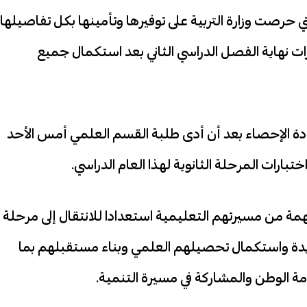
حرصت وزارة التربية على توفيرها وتأمينها بكل تفاصيلها
رات نهاية الفصل الدراسي الثاني بعد استكمال جميع
مادة الإحصاء بعد أن أدى طلبة القسم العلمي أمس الأحد
بارات المرحلة الثانوية لهذا العام الدراسي.
 من مسيرتهم التعليمية استعدادا للانتقال إلى مرحلة
جديدة واستكمال تحصيلهم العلمي وبناء مستقبلهم بما
مة الوطن والمشاركة في مسيرة التنمية.