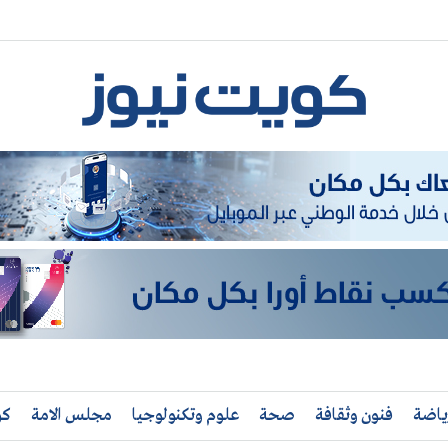
ياضة
فنون وثقافة
صحة
علوم وتكنولوجيا
مجلس الامة
كو