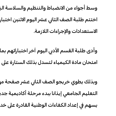
وسط أجواء من الانضباط والتنظيم والسلاسة التي 
اختتم طلبة الصف الثاني عشر اليوم الاثنين اختبا
الاستعدادات والإجراءات اللازمة.
وأدى طلبة القسم الأدبي اليوم آخر اختباراتهم ب
امتحان مادة الكيمياء لتسدل بذلك الستارة على اخت
وبذلك يطوي خريجو الصف الثاني عشر صفحة مهمة
التعليم الجامعي إيذانا ببدء مرحلة أكاديمية 
يسهم في إعداد الكفاءات الوطنية القادرة على خد