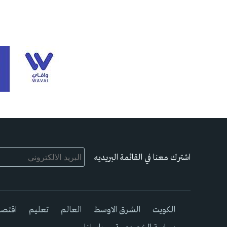
اشترك معنا في القائمة البريديه
الكويت
الشرق الاوسط
العالم
تعليم
اقتصا