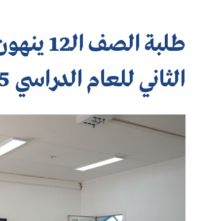
طلبة الصف
الثاني للعام الدراسي 2025-2026