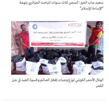
سعيد جاب الخير: السجن ثلاث سنوات للباحث الجزائري بتهمة
“الإساءة للإسلام”
الهلال الأحمر الكويتي توزع وجبات إفطار الصائم وكسوة العيد في جزر
القمر