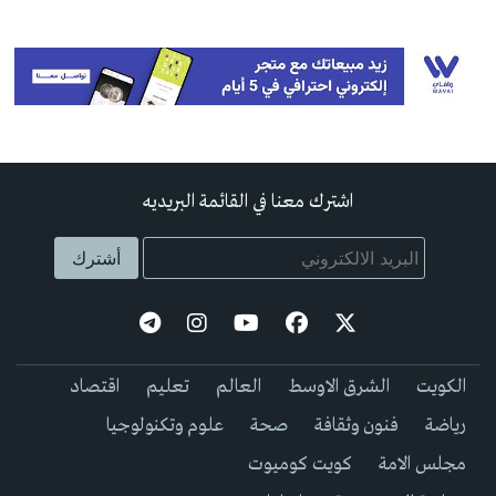
اشترك معنا في القائمة البريديه
الكويت
الشرق الاوسط
العالم
تعليم
اقتصاد
رياضة
فنون وثقافة
صحة
علوم وتكنولوجيا
مجلس الامة
كويت كوميوت