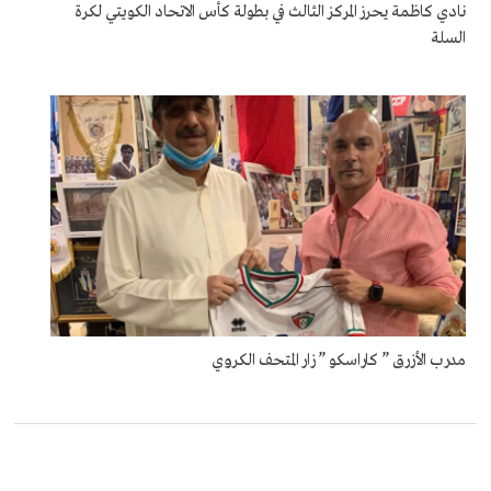
نادي كاظمة يحرز المركز الثالث في بطولة كأس الاتحاد الكويتي لكرة
السلة
مدرب الأزرق ” كاراسكو ” زار المتحف الكروي