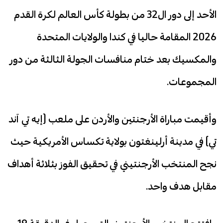
الأحد إلى دور ال32 من بطولة كأس العالم لكرة القدم
2026 المقامة حاليا في كندا والولايات المتحدة
والمكسيك بعد ختام منافسات الجولة الثالثة من دور
المجموعات.
وأقيمت مباراة الأرجنتين والأردن على ملعب (إيه تي آند
تي) في مدينة أرلينغتون بولاية تكساس الأمريكية حيث
نجح المنتخب الأرجنتيني في تحقيق الفوز بثلاثة أهداف
مقابل هدف واحد.