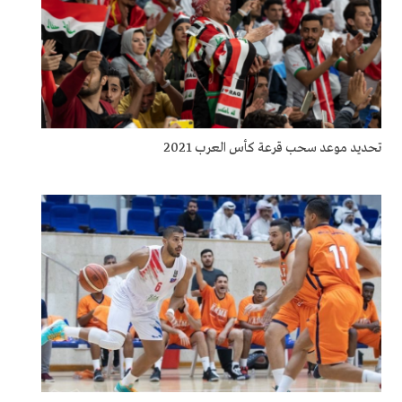
تحديد موعد سحب قرعة كأس العرب 2021