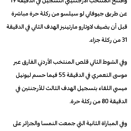
وافتتح المنتخب الأرجنتيني التسجيل في الدقيقة 19
عن طريق جيوفاني لو سيلسو من ركلة حرة مباشرة
قبل أن يضيف لاوتارو مارتينيز الهدف الثاني في الدقيقة
31 من ركلة جزاء.
وفي الشوط الثاني قلص المنتخب الأردني الفارق عبر
موسى التعمري في الدقيقة 55 فيما حسم ليونيل
ميسي اللقاء بتسجيل الهدف الثالث للأرجنتين في
الدقيقة 80 من ركلة حرة.
وفي المباراة الثانية التي جمعت النمسا والجزائر على