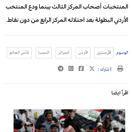
المنتخبات أصحاب المركز الثالث بينما ودع المنتخب
الأردني البطولة بعد احتلاله المركز الرابع من دون نقاط.
الوسوم
الأرجنتين
الأردن
الجزائر
النمسا
كأس العالم
| شارك :
اقرأ ايضا