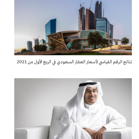
نتائج الرقم القياسي لأسعار العقار السعودي في الربع الأول من 2021