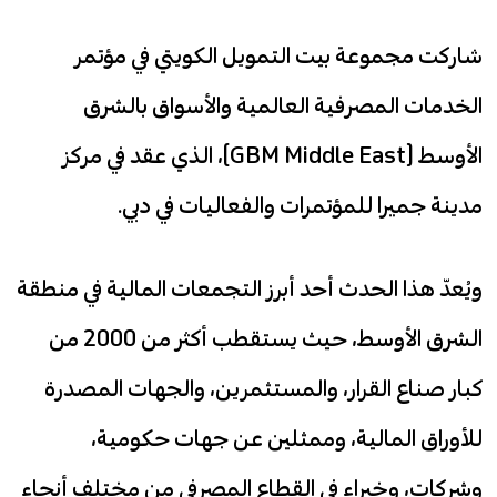
شاركت مجموعة بيت التمويل الكويتي في مؤتمر
الخدمات المصرفية العالمية والأسواق بالشرق
الأوسط (GBM Middle East)، الذي عقد في مركز
مدينة جميرا للمؤتمرات والفعاليات في دبي.
ويُعدّ هذا الحدث أحد أبرز التجمعات المالية في منطقة
الشرق الأوسط، حيث يستقطب أكثر من 2000 من
كبار صناع القرار، والمستثمرين، والجهات المصدرة
للأوراق المالية، وممثلين عن جهات حكومية،
وشركات، وخبراء في القطاع المصرفي من مختلف أنحاء