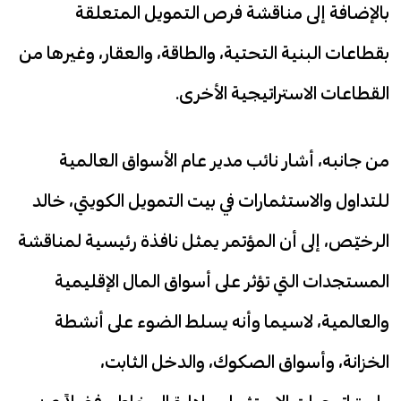
بالإضافة إلى مناقشة فرص التمويل المتعلقة
بقطاعات البنية التحتية، والطاقة، والعقار، وغيرها من
القطاعات الاستراتيجية الأخرى.
من جانبه، أشار نائب مدير عام الأسواق العالمية
للتداول والاستثمارات في بيت التمويل الكويتي، خالد
الرخيّص، إلى أن المؤتمر يمثل نافذة رئيسية لمناقشة
المستجدات التي تؤثر على أسواق المال الإقليمية
والعالمية، لاسيما وأنه يسلط الضوء على أنشطة
الخزانة، وأسواق الصكوك، والدخل الثابت،