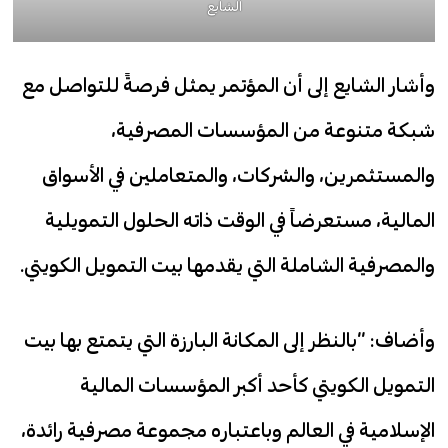
الشايع
وأشار الشايع إلى أن المؤتمر يمثل فرصةً للتواصل مع
شبكة متنوعة من المؤسسات المصرفية،
والمستثمرين، والشركات، والمتعاملين في الأسواق
المالية، مستعرضاً في الوقت ذاته الحلول التمويلية
والمصرفية الشاملة التي يقدمها بيت التمويل الكويتي.
وأضاف: “بالنظر إلى المكانة البارزة التي يتمتع بها بيت
التمويل الكويتي كأحد أكبر المؤسسات المالية
الإسلامية في العالم وباعتباره مجموعة مصرفية رائدة،