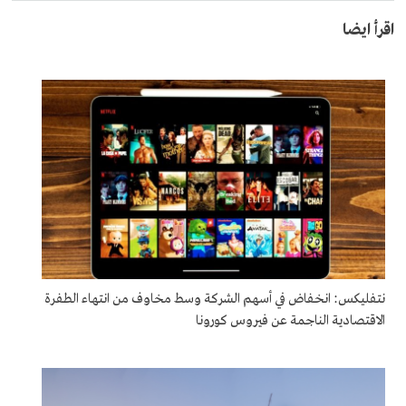
اقرأ ايضا
نتفليكس: انخفاض في أسهم الشركة وسط مخاوف من انتهاء الطفرة
الاقتصادية الناجمة عن فيروس كورونا