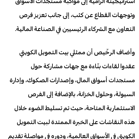
استراتيجيته الرامية إلى مواكبة مستجدات الأسواق
وتوجهات القطاع عن كثب، إلى جانب تعزيز فرص
التعاون مع الشركاء الرئيسيين في الصناعة المالية.
وأضاف الرخّيص أن ممثلي بيت التمويل الكويتي
عقدوا لقاءات بنّاءة مع جهات مشاركة حول
مستجدات أسواق المال، وإصدارات الصكوك، وإدارة
السيولة، وحلول الخزانة، بالإضافة إلى الفرص
الاستثمارية المتاحة، حيث تم تسليط الضوء خلال
هذه النقاشات على الخبرة الممتدة لبيت التمويل
الكويتي في الأسواق العالمية، ودوره في مواصلة تقديم