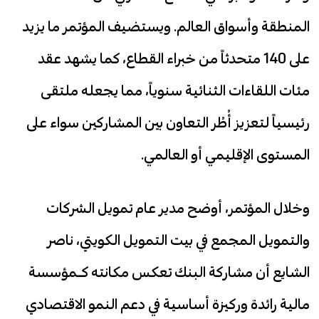
المنطقة وأسواق العالم. ويستضيف المؤتمر ما يزيد
على 140 متحدثاً من خبراء القطاع، كما يشهد عقد
مئات اللقاءات الثنائية سنوياً، مما يجعله ملتقى
رئيسياً لتعزيز أُطُر التعاون بين المشاركين سواء على
المستوى الإقليمي أو العالمي.
وخلال المؤتمر، أوضح مدير عام تمويل الشركات
والتمويل المجمع في بيت التمويل الكويتي، ناصر
الشايع أن مشاركة البنك تعكس مكانته كـمؤسسة
مالية رائدة وركيزة أساسية في دعم النمو الاقتصادي