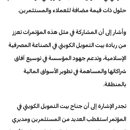
حلول ذات قيمة مضافة للعملاء والمستثمرين.
وأشار إلى أن المشاركة في مثل هذه المؤتمرات تعزز
من ريادة بيت التمويل الكويتي في الصناعة المصرفية
الإسلامية، وتدعم جهود المؤسسة في توسيع آفاق
شراكاتها والمساهمة في تطوير الأسواق المالية
بالمنطقة.
تجدر الإشارة إلى أن جناح بيت التمويل الكويتي في
المؤتمر استقطب العديد من المستثمرين ومديري