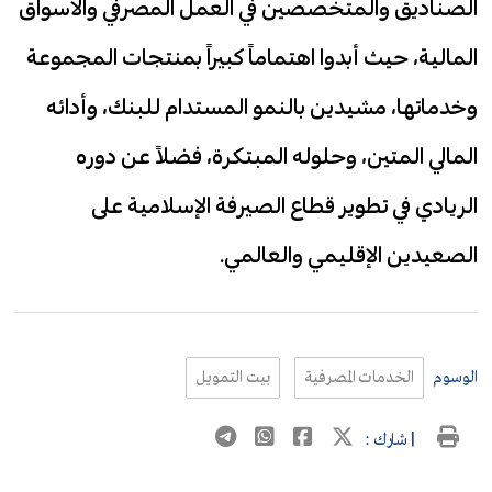
الصناديق والمتخصصين في العمل المصرفي والأسواق
المالية، حيث أبدوا اهتماماً كبيراً بمنتجات المجموعة
وخدماتها، مشيدين بالنمو المستدام للبنك، وأدائه
المالي المتين، وحلوله المبتكرة، فضلاً عن دوره
الريادي في تطوير قطاع الصيرفة الإسلامية على
الصعيدين الإقليمي والعالمي.
الوسوم
الخدمات المصرفية
بيت التمويل
| شارك :