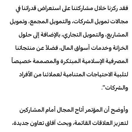
فقد ركزنا خلال مشاركتنا على استعراض قدراتنا في
مجالات تمويل الشركات، والتمويل المجمع، وتمويل
المشاريع، والتمويل التجاري، بالإضافة إلى حلول
الخزانة وخدمات أسواق المال، فضلاً عن منتجاتنا
المصرفية الإسلامية المبتكرة والمصممة خصيصاً
لتلبية الاحتياجات المتنامية لعملائنا من الأفراد
والشركات”.
وأوضح أن المؤتمر أتاح المجال أمام المشاركين
لتعزيز العلاقات القائمة، وبحث آفاق تعاون جديدة،