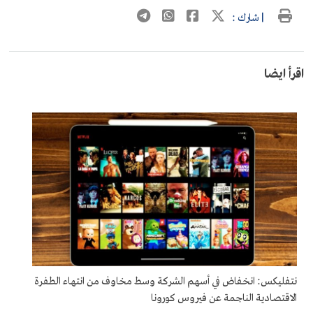
| شارك :
اقرأ ايضا
نتفليكس: انخفاض في أسهم الشركة وسط مخاوف من انتهاء الطفرة
الاقتصادية الناجمة عن فيروس كورونا