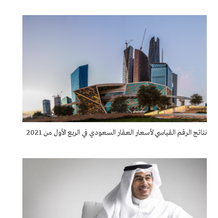
نتائج الرقم القياسي لأسعار العقار السعودي في الربع الأول من 2021