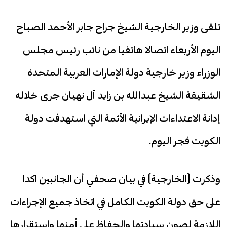
تلقى وزير الخارجية الشيخ جراح جابر الأحمد الصباح
اليوم الأربعاء اتصالا هاتفيا من نائب رئيس مجلس
الوزراء وزير خارجية دولة الإمارات العربية المتحدة
الشقيقة الشيخ عبدالله بن زايد آل نهيان جرى خلاله
إدانة الاعتداءات الإيرانية الآثمة التي استهدفت دولة
الكويت فجر اليوم.
وذكرت (الخارجية) في بيان صحفي أن الجانبين اكدا
على حق دولة الكويت الكامل في اتخاذ جميع الإجراءات
اللازمة لصون سيادتها والحفاظ على أمنها واستقرارها