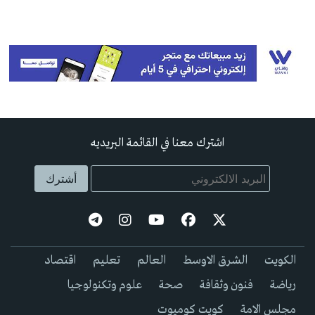
اشترك معنا في القائمة البريديه
الكويت
الشرق الاوسط
العالم
تعليم
اقتصاد
رياضة
فنون وثقافة
صحة
علوم وتكنولوجيا
مجلس الامة
كويت كوميوت