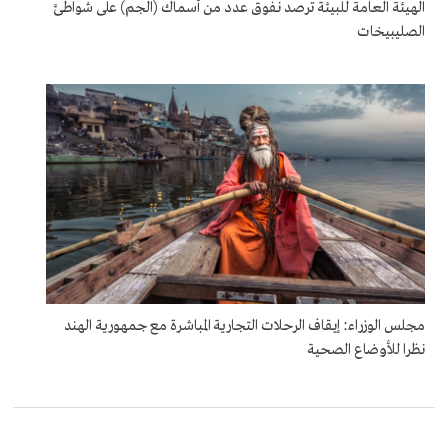
الهيئة العامة للبيئة ترصد نفوق عدد من أسماك (الجم) على شواطئ
الصليبيخات
مجلس الوزراء: إيقاف الرحلات التجارية المباشرة مع جمهورية الهند
نظرا للأوضاع الصحية