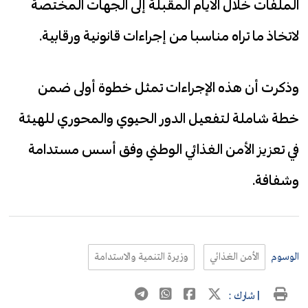
الملفات خلال الأيام المقبلة إلى الجهات المختصة
لاتخاذ ما تراه مناسبا من إجراءات قانونية ورقابية.
وذكرت أن هذه الإجراءات تمثل خطوة أولى ضمن
خطة شاملة لتفعيل الدور الحيوي والمحوري للهيئة
في تعزيز الأمن الغذائي الوطني وفق أسس مستدامة
وشفافة.
الوسوم
الأمن الغذائي
وزيرة التنمية والاستدامة
| شارك :