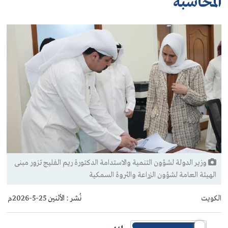
المحاسبة
وزير الدولة لشؤون التنمية والاستدامة الدكتورة ريم الفليج تزور مبنى
الهيئة العامة لشؤون الزراعة والثروة السمكية
الكويت
نُشر :
الأثنين 25-5-2026م
س