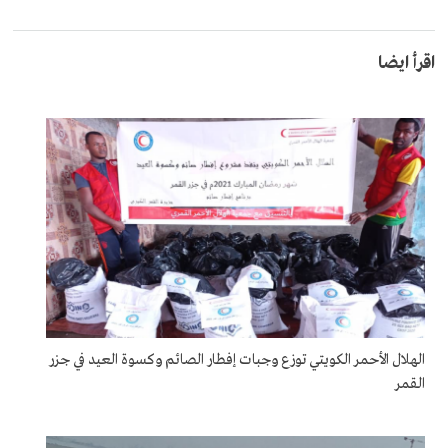
اقرأ ايضا
الهلال الأحمر الكويتي توزع وجبات إفطار الصائم وكسوة العيد في جزر
القمر