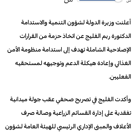
س
أعلنت وزيرة الدولة لشؤون التنمية والاستدامة
الدكتورة ريم الفليج عن اتخاذ حزمة من القرارات
الإصلاحية الشاملة تهدف إلى استدامة منظومة الأمن
الغذائي وإعادة هيكلة الدعم وتوجيهه لمستحقيه
الفعليين.
وأكدت الفليج في تصريح صحفي عقب جولة ميدانية
تفقدية على إدارة القسائم الزراعية وصالة صرف
الأعلاف والمبنى الإداري الرئيسي للهيئة العامة لشؤون