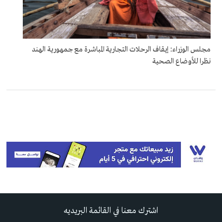
مجلس الوزراء: إيقاف الرحلات التجارية المباشرة مع جمهورية الهند
نظرا للأوضاع الصحية
اشترك معنا في القائمة البريديه