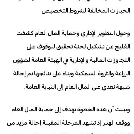
الحيازات المخالفة لشروط التخصيص.
وحول التطوير الإداري وحماية المال العام كشفت
الفليج عن تشكيل لجنة تحقيق للوقوف على
التجاوزات المالية والإدارية في الهيئة العامة لشؤون
الزراعة والثروة السمكية وبناء على نتائجها تم إحالة
شبهة تعدي على المال العام إلى النيابة العامة.
وبينت أن هذه الخطوة تهدف إلى حماية المال العام
ووقف الهدر إذ تشهد المرحلة المقبلة إحالة مزيد من