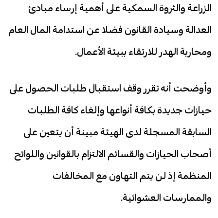
الزراعة والثروة السمكية على أهمية إرساء مبادئ
العدالة وسيادة القانون فضلا عن استدامة المال العام
ومحاربة الهدر للارتقاء ببيئة الأعمال.
وأوضحت أنه تقرر وقف استقبال طلبات الحصول على
حيازات جديدة بكافة أنواعها وإلغاء كافة الطلبات
السابقة المسجلة لدى الهيئة مبينة أن يتعين على
أصحاب الحيازات والقسائم الالتزام بالقوانين واللوائح
المنظمة إذ لن يتم التهاون مع المخالفات
والممارسات العشوائية.