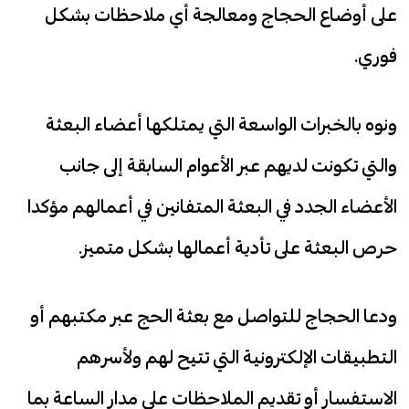
على أوضاع الحجاج ومعالجة أي ملاحظات بشكل
فوري.
ونوه بالخبرات الواسعة التي يمتلكها أعضاء البعثة
والتي تكونت لديهم عبر الأعوام السابقة إلى جانب
الأعضاء الجدد في البعثة المتفانين في أعمالهم مؤكدا
حرص البعثة على تأدية أعمالها بشكل متميز.
ودعا الحجاج للتواصل مع بعثة الحج عبر مكتبهم أو
التطبيقات الإلكترونية التي تتيح لهم ولأسرهم
الاستفسار أو تقديم الملاحظات على مدار الساعة بما