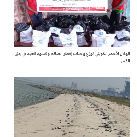
الهلال الأحمر الكويتي توزع وجبات إفطار الصائم وكسوة العيد في جزر
القمر