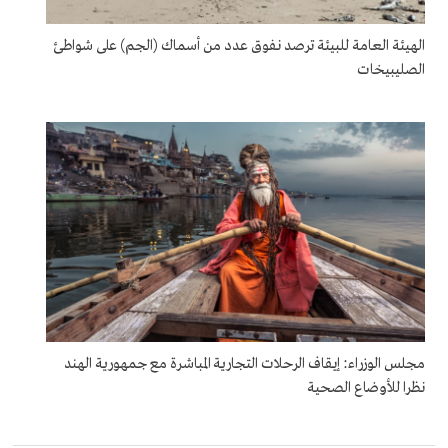
الهيئة العامة للبيئة ترصد نفوق عدد من أسماك (الجم) على شواطئ
الصليبيخات
مجلس الوزراء: إيقاف الرحلات التجارية المباشرة مع جمهورية الهند
نظرا للأوضاع الصحية