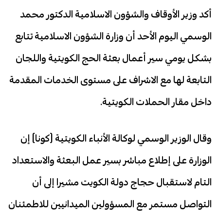
أكد وزير الأوقاف والشؤون الاسلامية الدكتور محمد
الوسمي اليوم الأحد أن وزارة الشؤون الاسلامية تتابع
بشكل يومي سير أعمال بعثة الحج الكويتية واللجان
التابعة لها مع الاشراف على مستوى الخدمات المقدمة
داخل مقار الحملات الكويتية.
وقال الوزير الوسمي لوكالة الأنباء الكويتية (كونا) إن
الوزارة على إطلاع مباشر بسير عمل البعثة والاستعداد
التام لاستقبال حجاج دولة الكويت مشيرا إلى أن
التواصل مستمر مع المسؤولين الميدانيين للاطمئنان