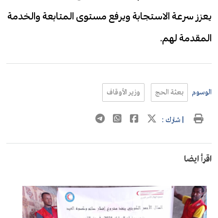
يعزز سرعة الاستجابة ويرفع مستوى المتابعة والخدمة
المقدمة لهم.
الوسوم
بعثة الحج
وزير الأوقاف
| شارك :
اقرأ ايضا