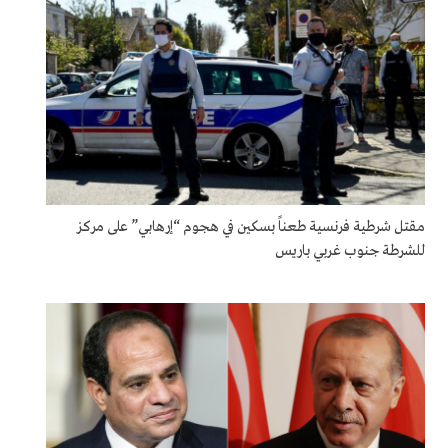
مقتل شرطية فرنسية طعناً بسكين في هجوم “إرهابي” على مركز
للشرطة جنوب غربي باريس