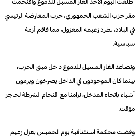
أطلقت اليوم الأحد الغاز المسيل للدموع واقتحمت
مقر حزب الشعب الجمهوري، حزب المعارضة الرئيسي
في البلاد، لطرد زعيمه المعزول، مما فاقم أزمة
سياسية.
وتصاعد الغاز المسيل للدموع داخل مبنى الحزب،
بينما كان الموجودون في الداخل يصرخون ويرمون
أشياء باتجاه المدخل، تزامنا مع اقتحام الشرطة لحاجز
مؤقت.
وقضت محكمة استئنافية يوم الخميس بعزل زعيم