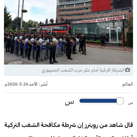
الشرطة التركية أمام مقر حزب الشعب الجمهوري
العالم
نُشر :
الأحد 24-5-2026م
س
س
قال شاهد من رويترز إن شرطة مكافحة الشغب التركية