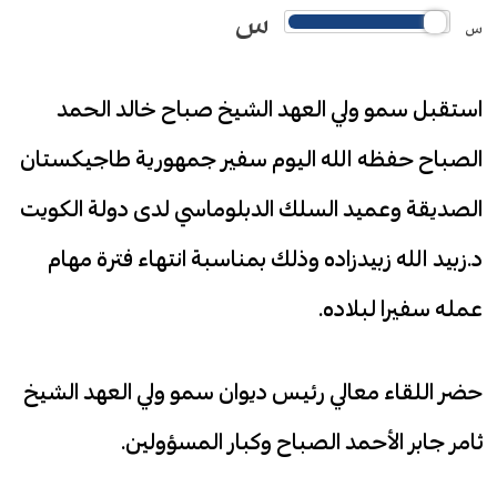
س
س
استقبل سمو ولي العهد الشيخ صباح خالد الحمد
الصباح حفظه الله اليوم سفير جمهورية طاجيكستان
الصديقة وعميد السلك الدبلوماسي لدى دولة الكويت
د.زبيد الله زبيدزاده وذلك بمناسبة انتهاء فترة مهام
عمله سفيرا لبلاده.
حضر اللقاء معالي رئيس ديوان سمو ولي العهد الشيخ
ثامر جابر الأحمد الصباح وكبار المسؤولين.