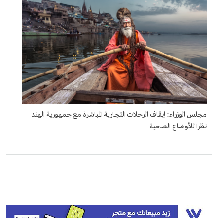
مجلس الوزراء: إيقاف الرحلات التجارية المباشرة مع جمهورية الهند
نظرا للأوضاع الصحية