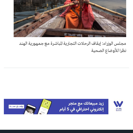
مجلس الوزراء: إيقاف الرحلات التجارية المباشرة مع جمهورية الهند
نظرا للأوضاع الصحية