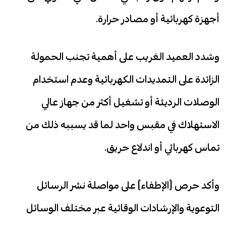
أجهزة كهربائية أو مصادر حرارة.
وشدد العميد الغريب على أهمية تجنب الحمولة
الزائدة على التمديدات الكهربائية وعدم استخدام
الوصلات الرديئة أو تشغيل أكثر من جهاز عالي
الاستهلاك في مقبس واحد لما قد يسببه ذلك من
تماس كهربائي أو اندلاع حريق.
وأكد حرص (الإطفاء) على مواصلة نشر الرسائل
التوعوية والإرشادات الوقائية عبر مختلف الوسائل