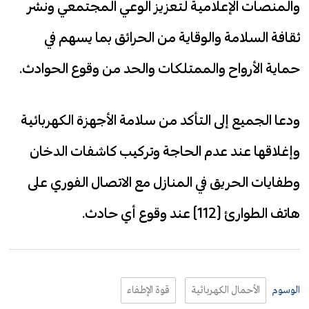
والمنصات الإعلامية لتعزيز الوعي المجتمعي ونشر
ثقافة السلامة والوقاية من الحرائق بما يسهم في
حماية الأرواح والممتلكات والحد من وقوع الحوادث.
ودعا الجميع إلى التأكد من سلامة الأجهزة الكهربائية
وإغلاقها عند عدم الحاجة وتركيب كاشفات الدخان
وطفايات الحريق في المنازل مع الاتصال الفوري على
هاتف الطوارئ (112) عند وقوع أي حادث.
الوسوم
الأحمال الكهربائية
قوة الإطفاء