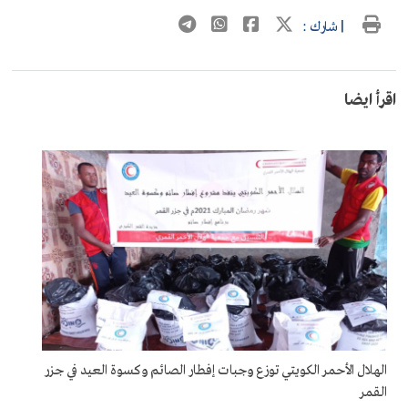
| شارك :
اقرأ ايضا
الهلال الأحمر الكويتي توزع وجبات إفطار الصائم وكسوة العيد في جزر
القمر