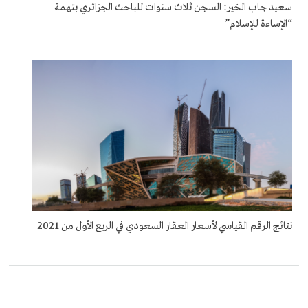
سعيد جاب الخير: السجن ثلاث سنوات للباحث الجزائري بتهمة
“الإساءة للإسلام”
نتائج الرقم القياسي لأسعار العقار السعودي في الربع الأول من 2021