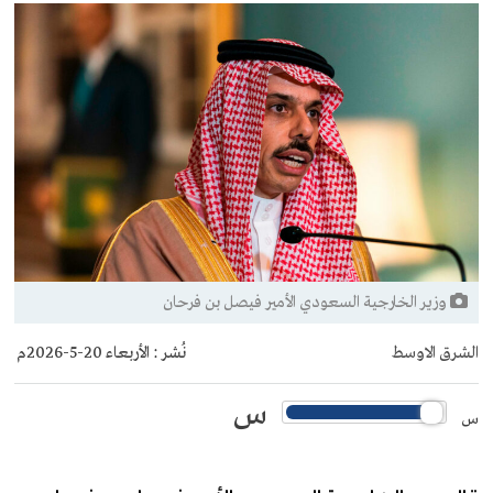
وزير الخارجية السعودي الأمير فيصل بن فرحان
الشرق الاوسط
نُشر :
الأربعاء 20-5-2026م
س
س