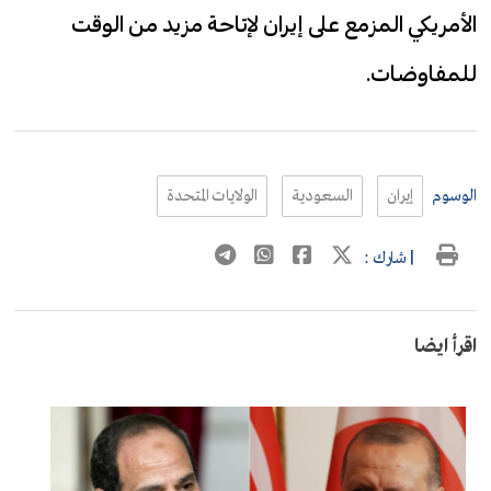
الأمريكي المزمع على إيران لإتاحة مزيد من الوقت
للمفاوضات.
الوسوم
إيران
السعودية
الولايات المتحدة
| شارك :
اقرأ ايضا