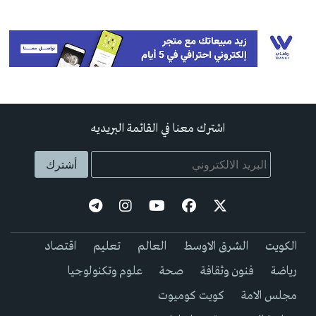
اشترك معنا في القائمة البريديه
الكويت
الشرق الاوسط
العالم
تعليم
اقتصاد
رياضة
فنون وثقافة
صحة
علوم وتكنولوجيا
مجلس الامة
كويت كوميوت