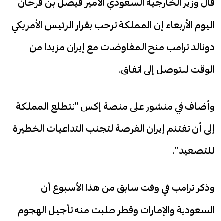
قال وزير الخارجية السعودي الأمير فيصل بن فرحان
اليوم الأربعاء إن المملكة ترحب بقرار الرئيس الأمريكي
دونالد ترامب منح المفاوضات مع إيران مزيدا من
الوقت للتوصل إلى اتفاق.
وأضاف في منشور على منصة إكس “تتطلع المملكة
إلى أن تغتنم إيران الفرصة لتجنب التداعيات الخطيرة
للتصعيد”.
وذكر ترامب في وقت سابق من هذا الأسبوع أن
السعودية والإمارات وقطر طلبت منه تأجيل الهجوم