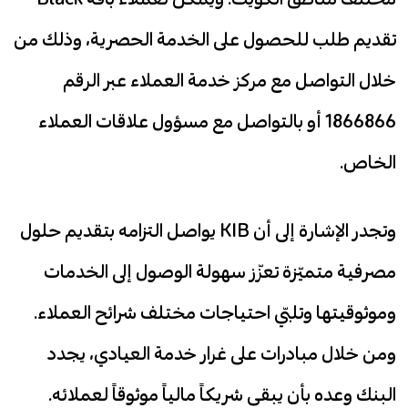
تقديم طلب للحصول على الخدمة الحصرية، وذلك من
خلال التواصل مع مركز خدمة العملاء عبر الرقم
1866866 أو بالتواصل مع مسؤول علاقات العملاء
الخاص.
وتجدر الإشارة إلى أن KIB يواصل التزامه بتقديم حلول
مصرفية متميّزة تعزّز سهولة الوصول إلى الخدمات
وموثوقيتها وتلبّي احتياجات مختلف شرائح العملاء.
ومن خلال مبادرات على غرار خدمة العيادي، يجدد
البنك وعده بأن يبقى شريكاً مالياً موثوقاً لعملائه.