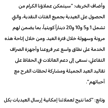
وأضاف الخريف: “سيتمكن عملاؤنا الكرام من
الحصول على العيدية بجميع الفئات النقدية، والتي
تشمل 1 و5 و10 و20 ديناراً كويتياً، بما يضمن لهم
مرونة وسهولة خلال فترة العيد. ومن خلال إتاحة هذه
الخدمة على نطاق واسع عبر فروعنا وأجهزة الصراف
التفاعلي، نسعى إلى دعم العائلات في الحفاظ على
تقاليد العيد الجميلة ومشاركة لحظات الفرح مع
أحبائهم”.
وتابع: “كما نتيح لعملائنا إمكانية إرسال العيديات بكل