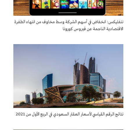
نتفليكس: انخفاض في أسهم الشركة وسط مخاوف من انتهاء الطفرة
الاقتصادية الناجمة عن فيروس كورونا
نتائج الرقم القياسي لأسعار العقار السعودي في الربع الأول من 2021