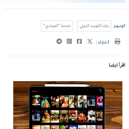
الوسوم
بنك الكويت الدولي
خدمة "العيادي"
| شارك :
اقرأ ايضا