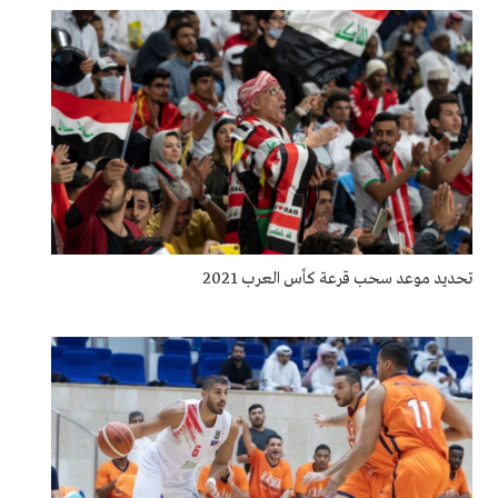
تحديد موعد سحب قرعة كأس العرب 2021