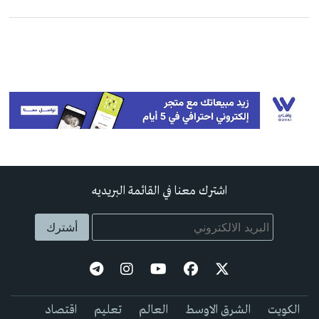
اشترك معنا في القائمة البريديه
الكويت
الشرق الاوسط
العالم
تعليم
اقتصاد