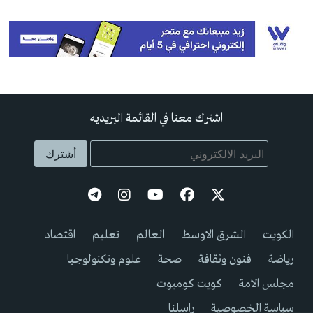
اشترك معنا في القائمة البريديه
الكويت
الشرق الاوسط
العالم
تعليم
اقتصاد
رياضة
فنون وثقافة
صحة
علوم وتكنولوجيا
مجلس الامة
كويت كوميوت
سياسة الخصوصية
راسلنا