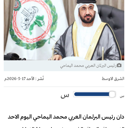
رئيس البرلمان العربي محمد اليماحي
الشرق الاوسط
نُشر :
الأحد 17-5-2026م
س
س
دان رئيس البرلمان العربي محمد اليماحي اليوم الاحد