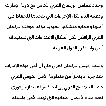
وجدد تضامن البرلمان العربي الكامل مع دولة الإمارات
ودعمه التام لكل الإجراءات التي تتخذها للحفاظ على
أمنها وحماية منشآتها الحيوية مؤكدا موقف البرلمان
العربي الرافض لكل أشكال الاعتداءات التي تستهدف
أمن واستقرار الدول العربية.
وشدد رئيس البرلمان العربي على أن أمن دولة الإمارات
يعد جزءا لا يتجزأ من منظومة الأمن القومي العربي
داعيا المجتمع الدولي إلى اتخاذ موقف حازم وفوري
تجاه هذه الأعمال العدائية التي تهدد الأمن والسلم