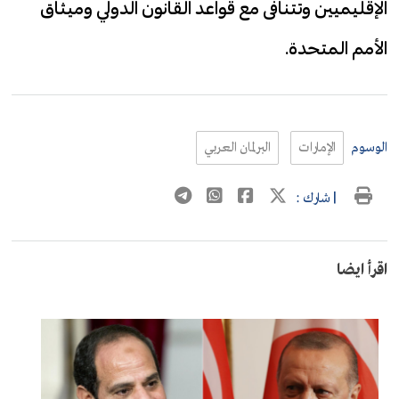
الإقليميين وتتنافى مع قواعد القانون الدولي وميثاق
الأمم المتحدة.
الوسوم
الإمارات
البرلمان العربي
| شارك :
اقرأ ايضا