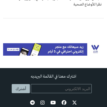
نظرا للأوضاع الصحية
اشترك معنا في القائمة البريديه