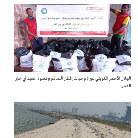
الهلال الأحمر الكويتي توزع وجبات إفطار الصائم وكسوة العيد في جزر
القمر