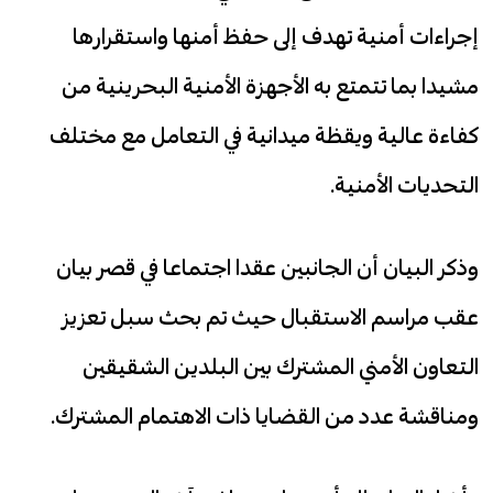
إجراءات أمنية تهدف إلى حفظ أمنها واستقرارها
مشيدا بما تتمتع به الأجهزة الأمنية البحرينية من
كفاءة عالية ويقظة ميدانية في التعامل مع مختلف
التحديات الأمنية.
وذكر البيان أن الجانبين عقدا اجتماعا في قصر بيان
عقب مراسم الاستقبال حيث تم بحث سبل تعزيز
التعاون الأمني المشترك بين البلدين الشقيقين
ومناقشة عدد من القضايا ذات الاهتمام المشترك.