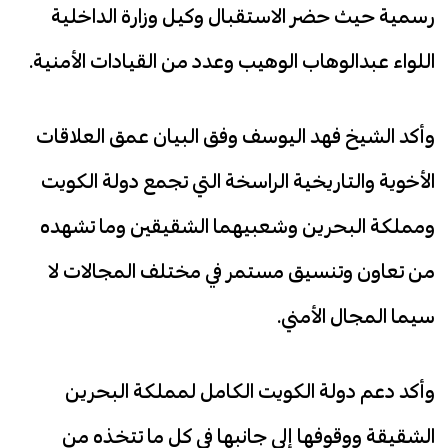
رسمية حيث حضر الاستقبال وكيل وزارة الداخلية
اللواء عبدالوهاب الوهيب وعدد من القيادات الأمنية.
وأكد الشيخ فهد اليوسف وفق البيان عمق العلاقات
الأخوية والتاريخية الراسخة التي تجمع دولة الكويت
ومملكة البحرين وشعبيهما الشقيقين وما تشهده
من تعاون وتنسيق مستمر في مختلف المجالات لا
سيما المجال الأمني.
وأكد دعم دولة الكويت الكامل لمملكة البحرين
الشقيقة ووقوفها إلى جانبها في كل ما تتخذه من