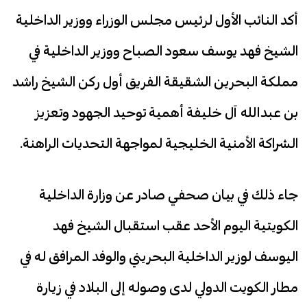
أكد النائب الأول لرئيس مجلس الوزراء ووزير الداخلية
الشيخ فهد يوسف سعود الصباح ووزير الداخلية في
مملكة البحرين الشقيقة الفريق أول ركن الشيخ راشد
بن عبدالله آل خليفة أهمية توحيد الجهود وتعزيز
الشراكة الأمنية الخليجية لمواجهة التحديات الراهنة.
جاء ذلك في بيان صحفي صادر عن وزارة الداخلية
الكويتية اليوم الأحد عقب استقبال الشيخ فهد
اليوسف لوزير الداخلية البحريني والوفد المرافق له في
مطار الكويت الدولي لدى وصوله إلى البلاد في زيارة