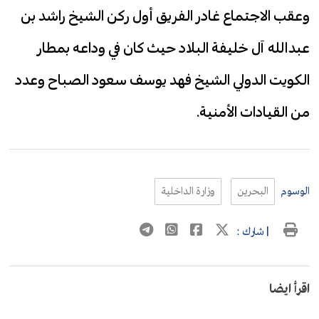
وعقب الاجتماع غادر الفريق أول ركن الشيخ راشد بن
عبدالله آل خليفة البلاد حيث كان في وداعه بمطار
الكويت الدولي الشيخ فهد يوسف سعود الصباح وعدد
من القيادات الأمنية.
الوسوم
البحرين
وزارة الداخلية
| شارك :
اقرأ ايضا