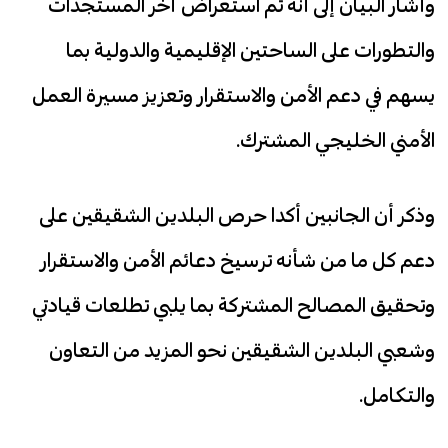
وأشار البيان إلى أنه تم استعراض آخر المستجدات
والتطورات على الساحتين الإقليمية والدولية بما
يسهم في دعم الأمن والاستقرار وتعزيز مسيرة العمل
الأمني الخليجي المشترك.
وذكر أن الجانبين أكدا حرص البلدين الشقيقين على
دعم كل ما من شأنه ترسيخ دعائم الأمن والاستقرار
وتحقيق المصالح المشتركة بما يلبي تطلعات قيادتي
وشعبي البلدين الشقيقين نحو المزيد من التعاون
والتكامل.