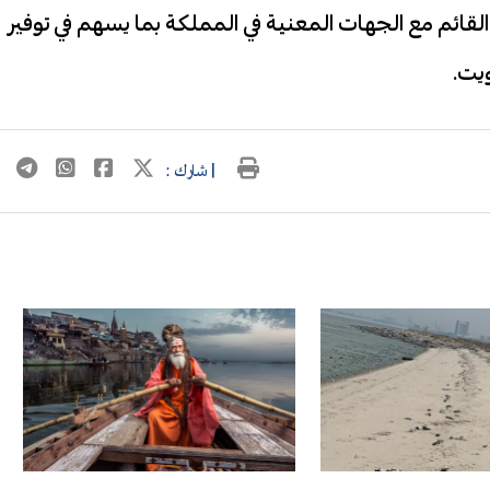
القائم مع الجهات المعنية في المملكة بما يسهم في توفير
يت.
| شارك :