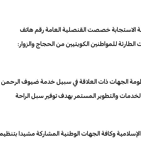
سرعة الاستجابة خصصت القنصلية العامة رقم هاتف
 الطارئة للمواطنين الكويتيين من الحجاج والزوار:
ظومة الجهات ذات العلاقة في سبيل خدمة ضيوف الرحمن
لخدمات والتطوير المستمر بهدف توفير سبل الراحة
الإسلامية وكافة الجهات الوطنية المشاركة مشيدا بتنظيم