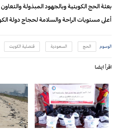
بعثة الحج الكويتية وبالجهود المبذولة والتعاون 
أعلى مستويات الراحة والسلامة لحجاج دولة الكو
الوسوم
الحج
السعودية
قنصلية الكويت
اقرأ ايضا