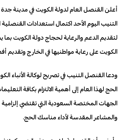
أعلن القنصل العام لدولة الكويت في مدينة جدة 
لتقديم الدعم والرعاية لحجاج دولة الكويت بما
الكويت على رعاية مواطنيها في الخارج وتقديم أ
ودعا القنصل التنيب في تصريح لوكالة الأنباء الكوي
الحج لهذا العام إلى أهمية الالتزام بكافة التعلي
الجهات المختصة السعودية التي تقتضي إلزامية 
والمشاعر المقدسة لأداء مناسك الحج.