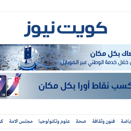
ياضة
فنون وثقافة
صحة
علوم وتكنولوجيا
مجلس الامة
كو