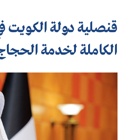
قنصلية دولة الكويت ف
الكاملة لخدمة الحجاج 