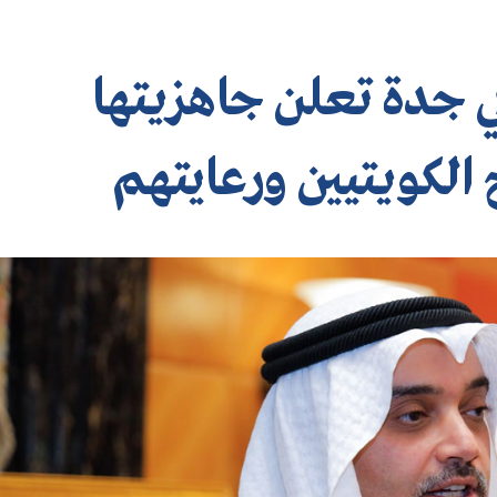
ي جدة تعلن جاهزيتها
الكويتيين ورعايتهم