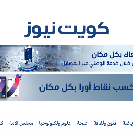
ياضة
فنون وثقافة
صحة
علوم وتكنولوجيا
مجلس الامة
كو