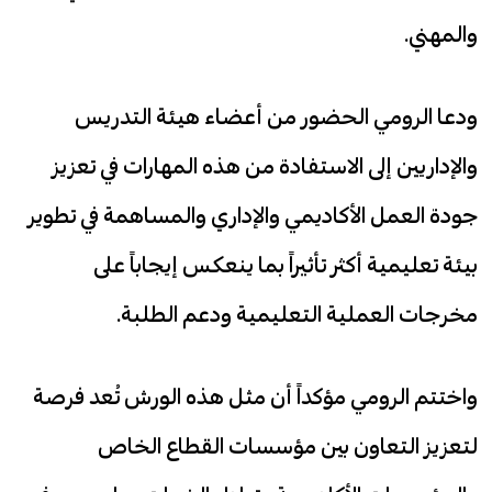
والمهني.
ودعا الرومي الحضور من أعضاء هيئة التدريس
والإداريين إلى الاستفادة من هذه المهارات في تعزيز
جودة العمل الأكاديمي والإداري والمساهمة في تطوير
بيئة تعليمية أكثر تأثيراً بما ينعكس إيجاباً على
مخرجات العملية التعليمية ودعم الطلبة.
واختتم الرومي مؤكداً أن مثل هذه الورش تُعد فرصة
لتعزيز التعاون بين مؤسسات القطاع الخاص