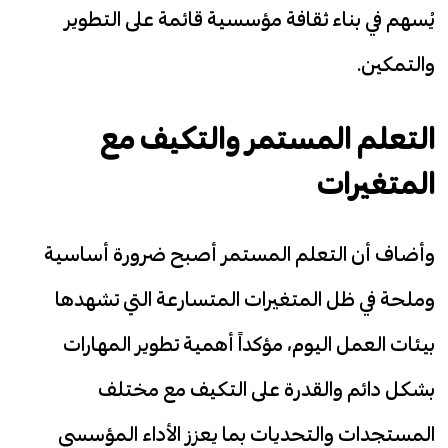
يُسهم في بناء ثقافة مؤسسية قائمة على التطوير
والتمكين.
التعلم المستمر والتكيف مع
المتغيرات
وأضاف أن التعلم المستمر أصبح ضرورة أساسية
وملحة في ظل المتغيرات المتسارعة التي تشهدها
بيئات العمل اليوم، مؤكداً أهمية تطوير المهارات
بشكل دائم والقدرة على التكيف مع مختلف
المستجدات والتحديات بما يعزز الأداء المؤسسي