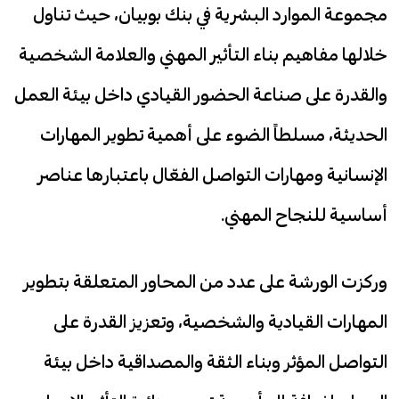
مجموعة الموارد البشرية في بنك بوبيان، حيث تناول
خلالها مفاهيم بناء التأثير المهني والعلامة الشخصية
والقدرة على صناعة الحضور القيادي داخل بيئة العمل
الحديثة، مسلطاً الضوء على أهمية تطوير المهارات
الإنسانية ومهارات التواصل الفعّال باعتبارها عناصر
أساسية للنجاح المهني.
وركزت الورشة على عدد من المحاور المتعلقة بتطوير
المهارات القيادية والشخصية، وتعزيز القدرة على
التواصل المؤثر وبناء الثقة والمصداقية داخل بيئة