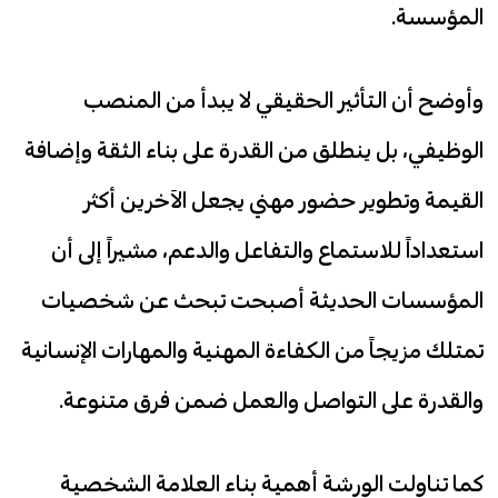
المؤسسة.
وأوضح أن التأثير الحقيقي لا يبدأ من المنصب
الوظيفي، بل ينطلق من القدرة على بناء الثقة وإضافة
القيمة وتطوير حضور مهني يجعل الآخرين أكثر
استعداداً للاستماع والتفاعل والدعم، مشيراً إلى أن
المؤسسات الحديثة أصبحت تبحث عن شخصيات
تمتلك مزيجاً من الكفاءة المهنية والمهارات الإنسانية
والقدرة على التواصل والعمل ضمن فرق متنوعة.
كما تناولت الورشة أهمية بناء العلامة الشخصية