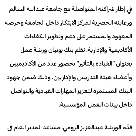
في إطار شراكته المتواصلة مع جامعة عبدالله السالم
ورعايته الحصرية لمركز الابتكار داخل الجامعة وحرصه
المعهود والمستمر على دعم وتطوير الكفاءات
الأكاديمية والإدارية، نظم بنك بوبيان ورشة عمل
بعنوان “القيادة بالتأثير” بحضور عدد من الأكاديميين
وأعضاء هيئة التدريس والإداريين، وذلك ضمن جهود
البنك المستمرة لتعزيز المهارات القيادية والتواصل
داخل بيئات العمل المؤسسية.
قدّم الورشة عبدالعزيز الرومي، مساعد المدير العام في