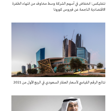
نتفليكس: انخفاض في أسهم الشركة وسط مخاوف من انتهاء الطفرة
الاقتصادية الناجمة عن فيروس كورونا
نتائج الرقم القياسي لأسعار العقار السعودي في الربع الأول من 2021