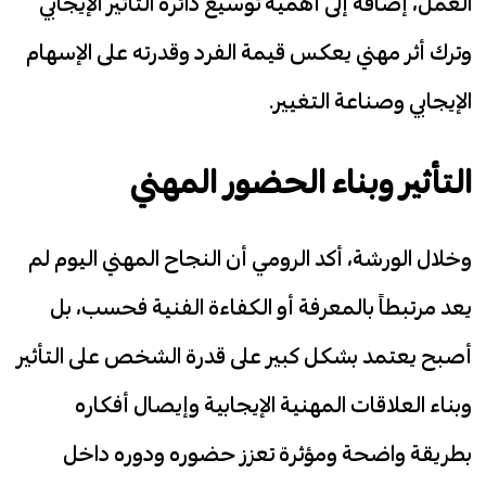
العمل، إضافة إلى أهمية توسيع دائرة التأثير الإيجابي
وترك أثر مهني يعكس قيمة الفرد وقدرته على الإسهام
الإيجابي وصناعة التغيير.
التأثير وبناء الحضور المهني
وخلال الورشة، أكد الرومي أن النجاح المهني اليوم لم
يعد مرتبطاً بالمعرفة أو الكفاءة الفنية فحسب، بل
أصبح يعتمد بشكل كبير على قدرة الشخص على التأثير
وبناء العلاقات المهنية الإيجابية وإيصال أفكاره
بطريقة واضحة ومؤثرة تعزز حضوره ودوره داخل