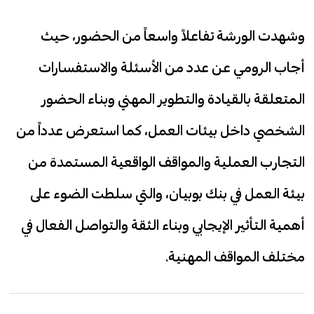
وشهدت الورشة تفاعلاً واسعاً من الحضور، حيث
أجاب الرومي عن عدد من الأسئلة والاستفسارات
المتعلقة بالقيادة والتطوير المهني وبناء الحضور
الشخصي داخل بيئات العمل، كما استعرض عدداً من
التجارب العملية والمواقف الواقعية المستمدة من
بيئة العمل في بنك بوبيان، والتي سلطت الضوء على
أهمية التأثير الإيجابي وبناء الثقة والتواصل الفعال في
مختلف المواقف المهنية.