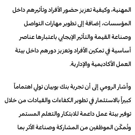
المهنية، وكيفية تعزيز حضور الأفراد وتأثيرهم داخل
المؤسسات، إضافة إلى تطوير مهارات التواصل
وصناعة القيمة والتأثير الإيجابي باعتبارها عناصر
أساسية في تمكين الأفراد وتعزيز دورهم داخل بيئة
العمل الأكاديمية والإدارية.
وأشار الرومي إلى أن تجربة بنك بوبيان تولي اهتماماً
كبيراً بالاستثمار في تطوير الكفاءات والقيادات من خلال
توفير بيئة عمل داعمة للابتكار والتعلم المستمر
وتُمكّن الموظفين من المشاركة وصناعة الأثر بما