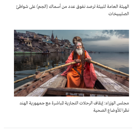
الهيئة العامة للبيئة ترصد نفوق عدد من أسماك (الجم) على شواطئ
الصليبيخات
مجلس الوزراء: إيقاف الرحلات التجارية المباشرة مع جمهورية الهند
نظرا للأوضاع الصحية