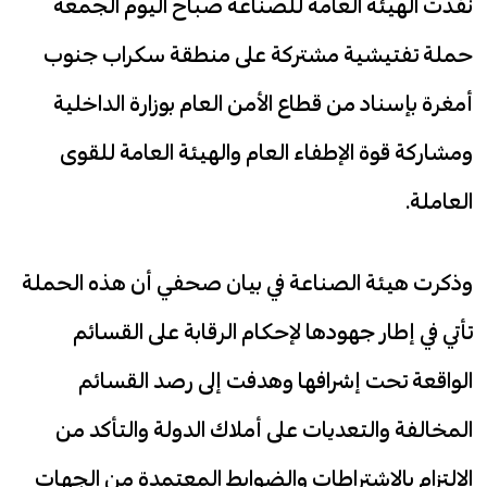
نفذت الهيئة العامة للصناعة صباح اليوم الجمعة
حملة تفتيشية مشتركة على منطقة سكراب جنوب
أمغرة بإسناد من قطاع الأمن العام بوزارة الداخلية
ومشاركة قوة الإطفاء العام والهيئة العامة للقوى
العاملة.
وذكرت هيئة الصناعة في بيان صحفي أن هذه الحملة
تأتي في إطار جهودها لإحكام الرقابة على القسائم
الواقعة تحت إشرافها وهدفت إلى رصد القسائم
المخالفة والتعديات على أملاك الدولة والتأكد من
الالتزام بالاشتراطات والضوابط المعتمدة من الجهات