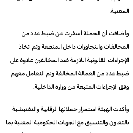
المعنية.
وأضافت أن الحملة أسفرت عن ضبط عدد من
المخالفات والتجاوزات داخل المنطقة وتم اتخاذ
الإجراءات القانونية اللازمة ضد المخالفين علاوة على
ضبط عدد من العمالة المخالفة وتم التعامل معهم
وفق الإجراءات المتبعة من وزارة الداخلية.
وأكدت الهيئة استمرار حملاتها الرقابية والتفتيشية
بالتعاون والتنسيق مع الجهات الحكومية المعنية بما