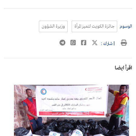
الوسوم
جائزة الكويت لتميز المرأة
وزيرة الشؤون
| شارك :
اقرأ ايضا