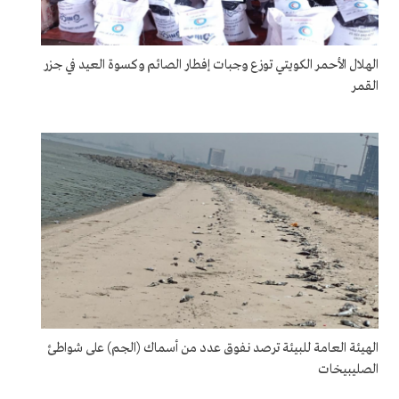
الهلال الأحمر الكويتي توزع وجبات إفطار الصائم وكسوة العيد في جزر
القمر
الهيئة العامة للبيئة ترصد نفوق عدد من أسماك (الجم) على شواطئ
الصليبيخات