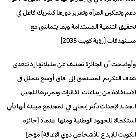
دعم وتمكين المرأة وتعزيز دورها كشريك فاعل في
تحقيق التنمية المستدامة وبما يتماشى مع
مستهدفات (رؤية كويت 2035).
وأوضحت أن الجائزة تختلف عن مثيلاتها إذ تتعدى
هدف التكريم المستحق إلى آفاق أوسع تتمثل في
الاستفادة من إبداعات الفائزات وتمريرها للجيل
الجديد لإحداث تأثير إيجابي في المجتمع مبينة أنها تأتي
استكمالا للجهود الوطنية ومنها اعتماد (جائزة
الكويت للإبداع للأشخاص ذوي الإعاقة) مؤخرا.