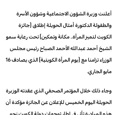
أعلنت وزيرة الشؤون الاجتماعية وشؤون الأسرة
والطفولة الدكتورة أمثال الحويلة إطلاق (جائزة
الكويت لتميز المرأة.. مكانة وتمكين) تحت رعاية سمو
الشيخ أحمد عبدالله الأحمد الصباح رئيس مجلس
الوزراء تزامنا مع (يوم المرأة الكويتية) الذي يصادف 16
مايو الجاري.
وجاء ذلك خلال المؤتمر الصحفي الذي عقدته الوزيرة
الحويلة اليوم الخميس للإعلان عن الجائزة مؤكدة أن
هذه المبادرة تأتي في إطار توجهات دولة الكويت نحو