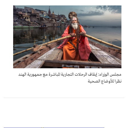
مجلس الوزراء: إيقاف الرحلات التجارية المباشرة مع جمهورية الهند
نظرا للأوضاع الصحية