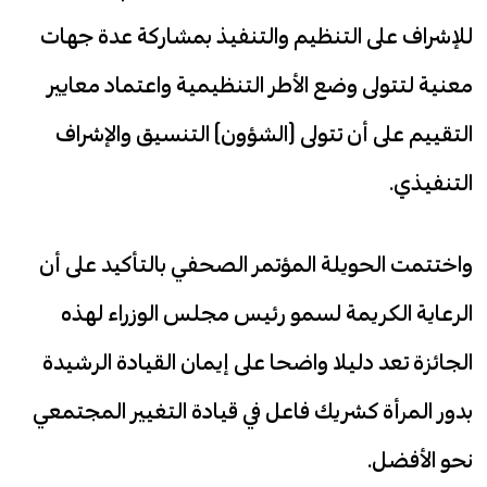
للإشراف على التنظيم والتنفيذ بمشاركة عدة جهات
معنية لتتولى وضع الأطر التنظيمية واعتماد معايير
التقييم على أن تتولى (الشؤون) التنسيق والإشراف
التنفيذي.
واختتمت الحويلة المؤتمر الصحفي بالتأكيد على أن
الرعاية الكريمة لسمو رئيس مجلس الوزراء لهذه
الجائزة تعد دليلا واضحا على إيمان القيادة الرشيدة
بدور المرأة كشريك فاعل في قيادة التغيير المجتمعي
نحو الأفضل.