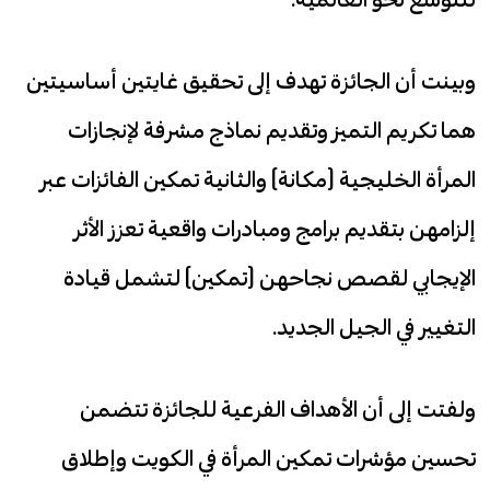
وبينت أن الجائزة تهدف إلى تحقيق غايتين أساسيتين
هما تكريم التميز وتقديم نماذج مشرفة لإنجازات
المرأة الخليجية (مكانة) والثانية تمكين الفائزات عبر
إلزامهن بتقديم برامج ومبادرات واقعية تعزز الأثر
الإيجابي لقصص نجاحهن (تمكين) لتشمل قيادة
التغيير في الجيل الجديد.
ولفتت إلى أن الأهداف الفرعية للجائزة تتضمن
تحسين مؤشرات تمكين المرأة في الكويت وإطلاق