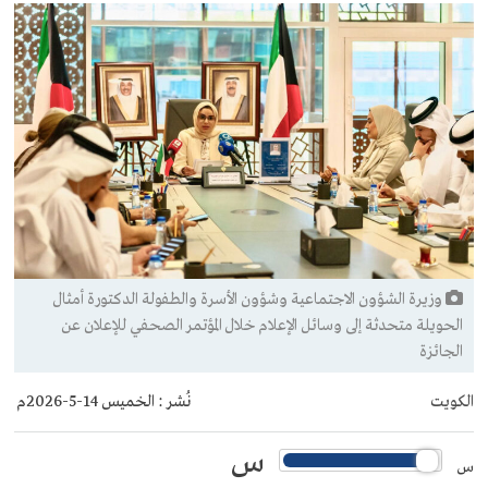
وزيرة الشؤون الاجتماعية وشؤون الأسرة والطفولة الدكتورة أمثال
الحويلة متحدثة إلى وسائل الإعلام خلال المؤتمر الصحفي للإعلان عن
الجائزة
الكويت
نُشر :
الخميس 14-5-2026م
س
س