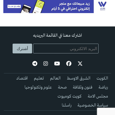
اشترك معنا في القائمة البريديه
الكويت
الشرق الاوسط
العالم
تعليم
اقتصاد
رياضة
فنون وثقافة
صحة
علوم وتكنولوجيا
مجلس الامة
كويت كوميوت
سياسة الخصوصية
راسلنا