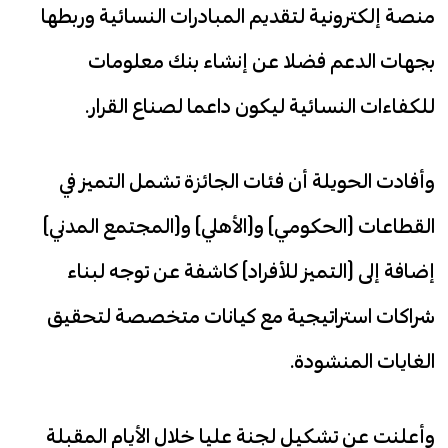
منصة إلكترونية لتقديم المبادرات النسائية وربطها
بجهات الدعم فضلا عن إنشاء بنك معلومات
للكفاءات النسائية ليكون داعما لصناع القرار.
وأفادت الحويلة أن فئات الجائزة تشمل التميز في
القطاعات (الحكومي) و(الأهلي) و(المجتمع المدني)
إضافة إلى (التميز للأفراد) كاشفة عن توجه لبناء
شراكات استراتيجية مع كيانات متخصصة لتحقيق
الغايات المنشودة.
وأعلنت عن تشكيل لجنة عليا خلال الأيام المقبلة