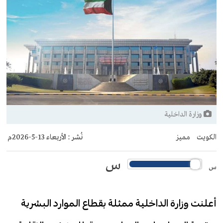
وزارة الداخلية
الكويت
مميز
نُشر :
الأربعاء 13-5-2026م
س
س
أعلنت وزارة الداخلية ممثلة بقطاع الموارد البشرية