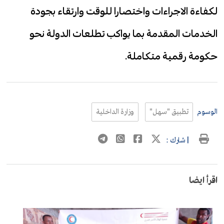
لكفاءة الاجراءات واختصارا للوقت وارتقاء بجودة
الخدمات المقدمة بما يواكب تطلعات الدولة نحو
حكومة رقمية متكاملة.
الوسوم
تطبيق "سهل"
وزارة الداخلية
| شارك :
اقرأ ايضا