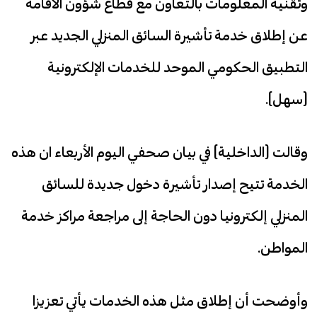
وتقنية المعلومات بالتعاون مع قطاع شؤون الاقامة
عن إطلاق خدمة تأشيرة السائق المنزلي الجديد عبر
التطبيق الحكومي الموحد للخدمات الإلكترونية
(سهل).
وقالت (الداخلية) في بيان صحفي اليوم الأربعاء ان هذه
الخدمة تتيح إصدار تأشيرة دخول جديدة للسائق
المنزلي إلكترونيا دون الحاجة إلى مراجعة مراكز خدمة
المواطن.
وأوضحت أن إطلاق مثل هذه الخدمات يأتي تعزيزا