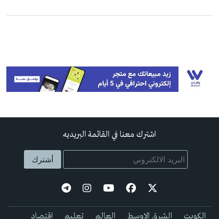
اشترك معنا في القائمة البريديه
الكويت
الشرق الاوسط
العالم
تعليم
اقتصاد