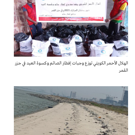
الهلال الأحمر الكويتي توزع وجبات إفطار الصائم وكسوة العيد في جزر
القمر