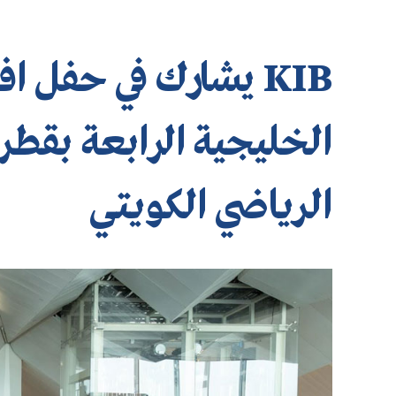
KIB يشارك في حفل ا
الخليجية الرابعة بقطر
الرياضي الكويتي