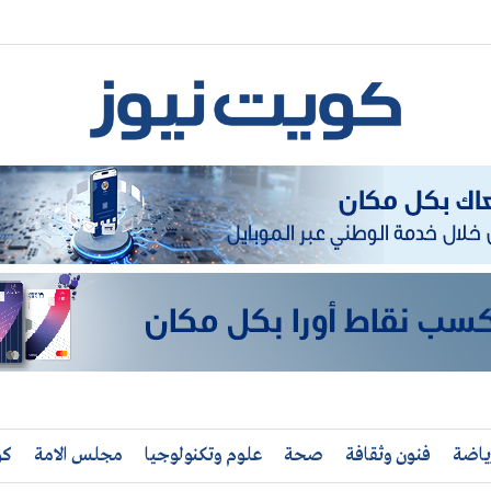
ياضة
فنون وثقافة
صحة
علوم وتكنولوجيا
مجلس الامة
كو