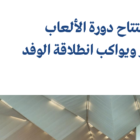
فتتاح دورة الألعاب
 ويواكب انطلاقة الوفد