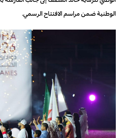
الوطنية ضمن مراسم الافتتاح الرسمي.