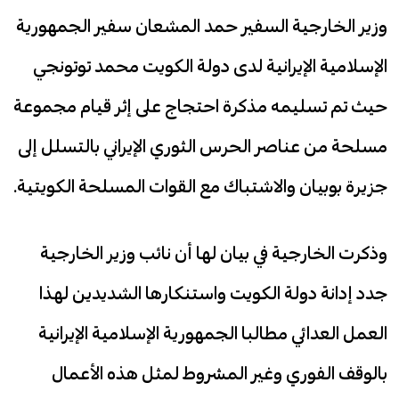
وزير الخارجية السفير حمد المشعان سفير الجمهورية
الإسلامية الإيرانية لدى دولة الكويت محمد توتونجي
حيث تم تسليمه مذكرة احتجاج على إثر قيام مجموعة
مسلحة من عناصر الحرس الثوري الإيراني بالتسلل إلى
جزيرة بوبيان والاشتباك مع القوات المسلحة الكويتية.
وذكرت الخارجية في بيان لها أن نائب وزير الخارجية
جدد إدانة دولة الكويت واستنكارها الشديدين لهذا
العمل العدائي مطالبا الجمهورية الإسلامية الإيرانية
بالوقف الفوري وغير المشروط لمثل هذه الأعمال