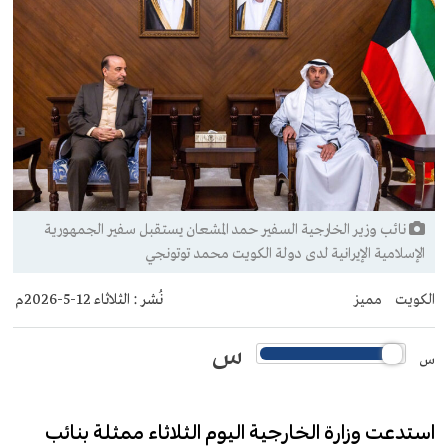
نائب وزير الخارجية السفير حمد المشعان يستقبل سفير الجمهورية
الإسلامية الإيرانية لدى دولة الكويت محمد توتونجي
الكويت
مميز
نُشر :
الثلاثاء 12-5-2026م
س
س
‏استدعت وزارة الخارجية اليوم الثلاثاء ممثلة بنائب