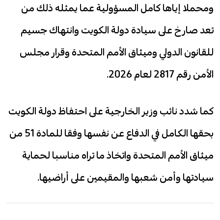
ومحملا إياها كامل المسؤولية عما يمثله ذلك من
تعد صارخ على سيادة دولة الكويت وانتهاك جسيم
للقانون الدولي وميثاق الأمم المتحدة وقرار مجلس
الأمن رقم 2817 لعام 2026.
كما شدد نائب وزير الخارجية على احتفاظ دولة الكويت
بحقها الكامل في الدفاع عن نفسها وفقا للمادة 51 من
ميثاق الأمم المتحدة واتخاذ ما تراه مناسبا لحماية
سيادتها وأمن شعبها والمقيمين على أراضيها.