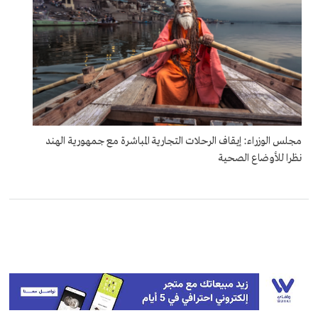
مجلس الوزراء: إيقاف الرحلات التجارية المباشرة مع جمهورية الهند
نظرا للأوضاع الصحية