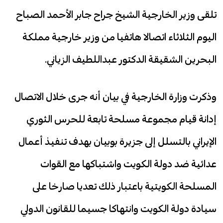
تلقى وزير الخارجية الشيخ جراح جابر الأحمد الصباح
اليوم الثلاثاء اتصالا هاتفيا من وزير خارجية مملكة
البحرين الشقيقة الدكتور عبداللطيف الزياني.
وذكرت وزارة الخارجية في بيان أنه جرى خلال الاتصال
إدانة قيام مجموعة مسلحة تابعة للحرس الثوري
الإيراني بالتسلل إلى جزيرة بوبيان بهدف تنفيذ أعمال
عدائية ضد دولة الكويت واشتباكها مع القوات
المسلحة الكويتية باعتبار ذلك تعديا صارخا على
سيادة دولة الكويت وانتهاكا جسيما للقانون الدولي