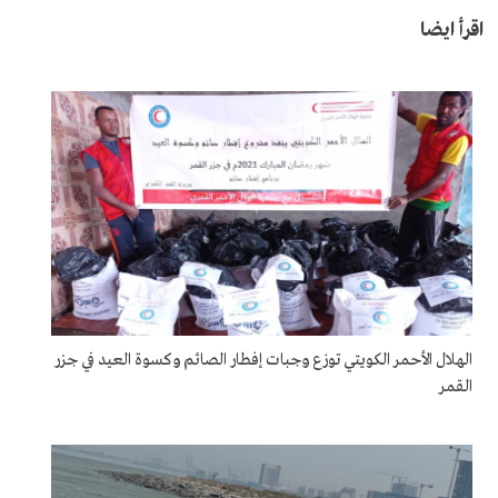
اقرأ ايضا
الهلال الأحمر الكويتي توزع وجبات إفطار الصائم وكسوة العيد في جزر
القمر