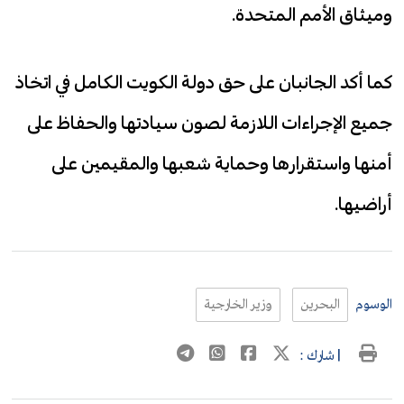
وميثاق الأمم المتحدة.
كما أكد الجانبان على حق دولة الكويت الكامل في اتخاذ
جميع الإجراءات اللازمة لصون سيادتها والحفاظ على
أمنها واستقرارها وحماية شعبها والمقيمين على
أراضيها.
الوسوم
البحرين
وزير الخارجية
| شارك :