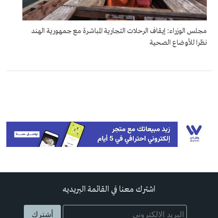
مجلس الوزراء: إيقاف الرحلات التجارية المباشرة مع جمهورية الهند
نظرا للأوضاع الصحية
اشترك معنا في القائمة البريديه