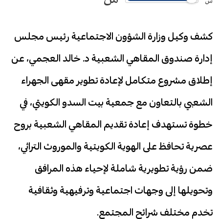
س
كشف وكيل وزارة الشؤون الاجتماعية رئيس مجلس
إدارة صندوق المقاهي الشعبية د. خالد العجمي، عن
إطلاق مشروع متكامل لإعادة تطوير مقهى الجهراء
الشعبي بالتعاون مع جمعية بيت السدو الكويتي، في
خطوة تستهدف إعادة تقديم المقاهي الشعبية بروح
عصرية تحافظ على الهوية الكويتية والموروث التراثي،
ضمن رؤية تطويرية شاملة لإحياء هذه المرافق
وتحويلها إلى وجهات اجتماعية وترفيهية وثقافية
تخدم مختلف شرائح المجتمع.