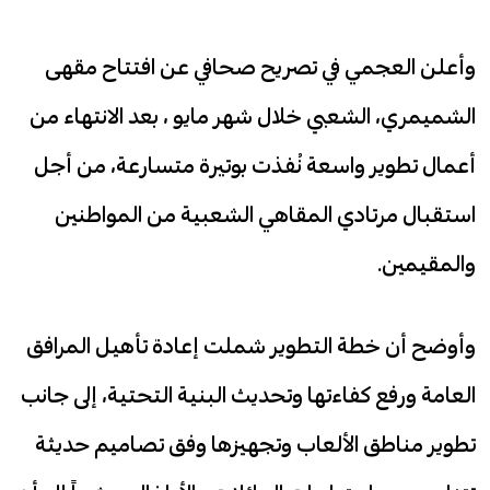
وأعلن العجمي في تصريح صحافي عن افتتاح مقهى
الشميمري، الشعبي خلال شهر مايو ، بعد الانتهاء من
أعمال تطوير واسعة نُفذت بوتيرة متسارعة، من أجل
استقبال مرتادي المقاهي الشعبية من المواطنين
والمقيمين.
وأوضح أن خطة التطوير شملت إعادة تأهيل المرافق
العامة ورفع كفاءتها وتحديث البنية التحتية، إلى جانب
تطوير مناطق الألعاب وتجهيزها وفق تصاميم حديثة