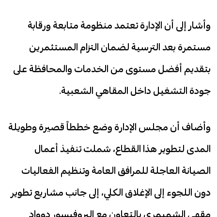
وأشار إلى أن الإدارة تعتمد منظومة متابعة ورقابة
مستمرة بعد الترسية لضمان التزام المستثمرين
بتقديم أفضل مستوى من الخدمات والمحافظة على
جودة التشغيل داخل المقاهي الشعبية.
وأضاف أن مجلس الإدارة وضع خططاً قصيرة وطويلة
المدى لتطوير هذا القطاع، شملت تنفيذ أعمال
الصيانة العاجلة للمرافق العامة وتنظيم الفعاليات
دون اللجوء إلى الإغلاق الكلي، إلى جانب مشاريع تطوير
مقهى الشميمري بالتعاون مع البروفيسور دوواد