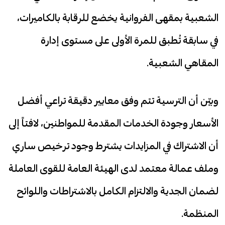
الشعبية بمقهى الفروانية يخضع للرقابة بالكاميرات،
في سابقة تُطبق للمرة الأولى على مستوى إدارة
المقاهي الشعبية.
وبيّن أن الترسية تتم وفق معايير دقيقة تراعي أفضل
الأسعار وجودة الخدمات المقدمة للمواطنين، لافتاً إلى
أن الاشتراك في المزايدات يشترط وجود ترخيص ساري
وملف عمالة معتمد لدى الهيئة العامة للقوى العاملة
لضمان الجدية والالتزام الكامل بالاشتراطات واللوائح
المنظمة.