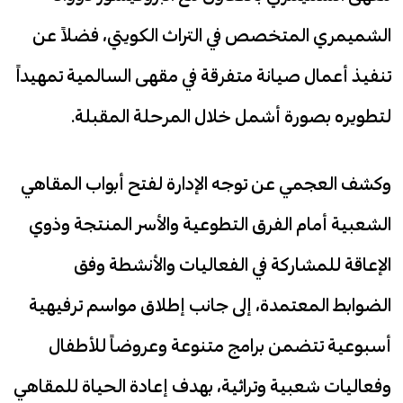
الشميمري المتخصص في التراث الكويتي، فضلاً عن
تنفيذ أعمال صيانة متفرقة في مقهى السالمية تمهيداً
لتطويره بصورة أشمل خلال المرحلة المقبلة.
وكشف العجمي عن توجه الإدارة لفتح أبواب المقاهي
الشعبية أمام الفرق التطوعية والأسر المنتجة وذوي
الإعاقة للمشاركة في الفعاليات والأنشطة وفق
الضوابط المعتمدة، إلى جانب إطلاق مواسم ترفيهية
أسبوعية تتضمن برامج متنوعة وعروضاً للأطفال
وفعاليات شعبية وتراثية، بهدف إعادة الحياة للمقاهي