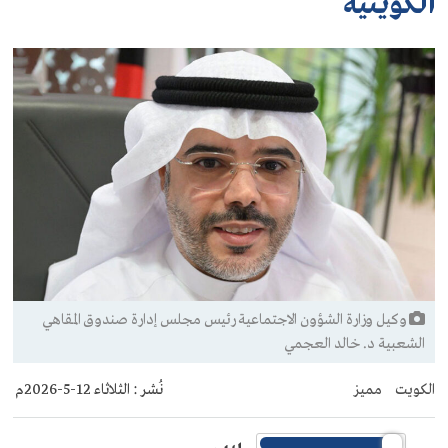
الكويتية
وكيل وزارة الشؤون الاجتماعية رئيس مجلس إدارة صندوق المقاهي
الشعبية د. خالد العجمي
الكويت
مميز
نُشر :
الثلاثاء 12-5-2026م
س