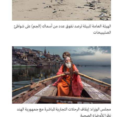
الهيئة العامة للبيئة ترصد نفوق عدد من أسماك (الجم) على شواطئ
الصليبيخات
مجلس الوزراء: إيقاف الرحلات التجارية المباشرة مع جمهورية الهند
نظرا للأوضاع الصحية