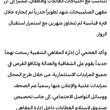
تتناسب مع احتياجات العائلات والأطفال، مشيراً إلى أن
مقهى الصليبيخات شهد تطويراً جذرياً تم إنجازه خلال
فترة قياسية لم تتجاوز شهرين مع استمرار استقبال
الزوار.
وأكد العجمي أن إدارة المقاهي الشعبية رسخت نهجاً
جديداً يقوم على الشفافية والعدالة وتكافؤ الفرص في
جميع المزايدات الاستثمارية، من خلال طرح المحال
بمزايدات علنية والإعلان عنها رسمياً عبر الصحف
ووسائل التواصل الاجتماعي، إلى جانب تخصيص
صندوق لاستلام العطاءات داخل إدارة المقاهي