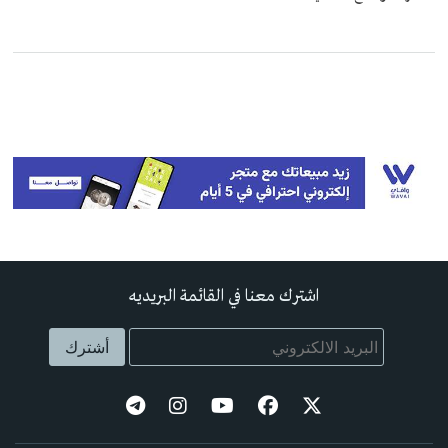
اشترك معنا في القائمة البريديه