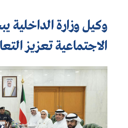
وكيل وزارة الداخلية ي
الاجتماعية تعزيز التعا