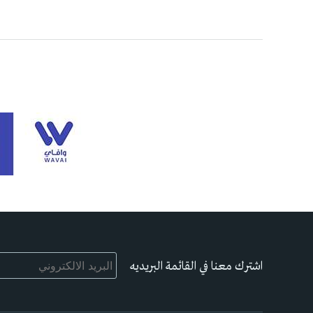
اشترك معنا في القائمة البريديه