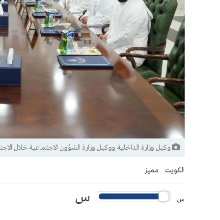
وكيل وزارة الداخلية ووكيل وزارة الشؤون الاجتماعية خلال الاجت
الكويت
مميز
س
س