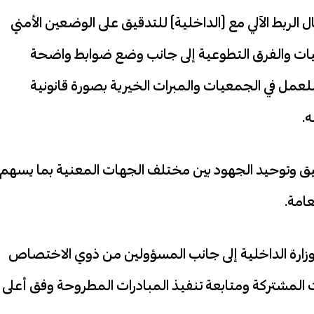
الربط الآلي مع (الداخلية) للتدقيق على الوضعين الأمني
معيات والفرق التطوعية إلى جانب وضع ضوابط واضحة
لعمل في الجمعيات والمبرات الخيرية بصورة قانونية
.
نسيق وتوحيد الجهود بين مختلف الجهات المعنية بما يسهم
امة.
وزارة الداخلية إلى جانب المسؤولين من ذوي الاختصاص
 المشتركة ومتابعة تنفيذ المبادرات المطروحة وفق أعلى