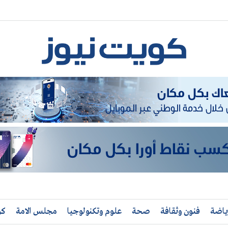
ياضة
فنون وثقافة
صحة
علوم وتكنولوجيا
مجلس الامة
كو