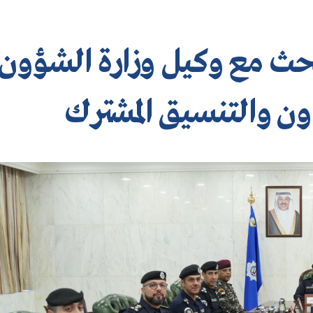
بحث مع وكيل وزارة الشؤون
ون والتنسيق المشترك