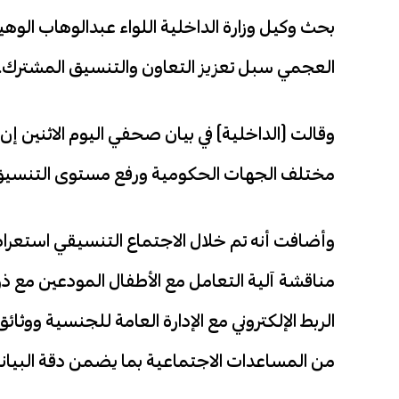
بحث وكيل وزارة الداخلية اللواء عبدالوهاب الوهي
العجمي سبل تعزيز التعاون والتنسيق المشترك.
وقالت (الداخلية) في بيان صحفي اليوم الاثنين إ
مختلف الجهات الحكومية ورفع مستوى التنسيق ف
وأضافت أنه تم خلال الاجتماع التنسيقي استعرا
مناقشة آلية التعامل مع الأطفال المودعين مع ذ
الربط الإلكتروني مع الإدارة العامة للجنسية وو
من المساعدات الاجتماعية بما يضمن دقة البيان