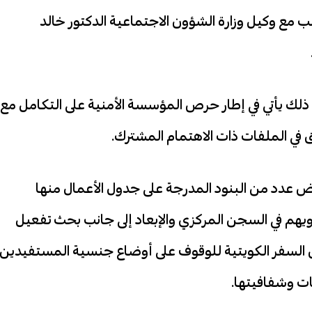
ب مع وكيل وزارة الشؤون الاجتماعية الدكتور خالد
ن ذلك يأتي في إطار حرص المؤسسة الأمنية على التكامل مع
ي الملفات ذات الاهتمام المشترك.
ض عدد من البنود المدرجة على جدول الأعمال منها
ويهم في السجن المركزي والإبعاد إلى جانب بحث تفعيل
ثائق السفر الكويتية للوقوف على أوضاع جنسية المستفيدين
ات وشفافيتها.