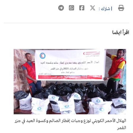
| شارك :
اقرأ ايضا
الهلال الأحمر الكويتي توزع وجبات إفطار الصائم وكسوة العيد في جزر
القمر