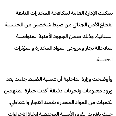
تمكنت الإدارة العامة لمكافحة المخدرات التابعة
لقطاع الأمن الجنائي من ضبط شخصين من الجنسية
اللبنانية، وذلك ضمن الجهود الأمنية المتواصلة
لملاحقة تجار ومروجي المواد المخدرة والمؤثرات
العقلية.
وأوضحت وزارة الداخلية أن عملية الضبط جاءت بعد
ورود معلومات وتحريات دقيقة أكدت حيازة المتهمين
لكميات من المواد المخدرة بقصد الاتجار والتعاطي،
حيث باشرت الفرق الأمنية المختصة اتخاذ الإجراءات