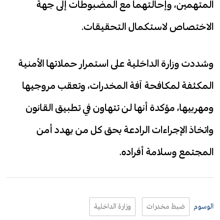
المتهمين، وإحالتهما مع المضبوطات إلى جهة
الاختصاص لاستكمال التحقيقات.
وشددت وزارة الداخلية على استمرار حملاتها الأمنية
المكثفة لمكافحة آفة المخدرات، وتعقب مروجيها
ومهربيها، مؤكدة أنها لن تتهاون في تطبيق القانون
واتخاذ الإجراءات الرادعة بحق كل من يهدد أمن
المجتمع وسلامة أفراده.
الوسوم
ضبط مخدرات
وزارة الداخلية