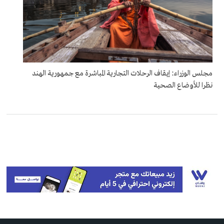
مجلس الوزراء: إيقاف الرحلات التجارية المباشرة مع جمهورية الهند
نظرا للأوضاع الصحية