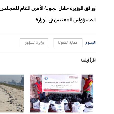
ورافق الوزيرة خلال الجولة الأمين العام للمجلس 
المسؤولين المعنيين في الوزارة.
الوسوم
حماية الطفولة
وزيرة الشؤون
اقرأ ايضا