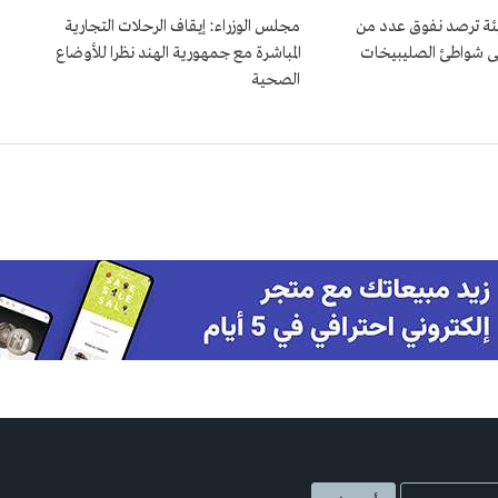
بيئة ترصد نفوق عدد من
مجلس الوزراء: إيقاف الرحلات التجارية
ى شواطئ الصليبيخات
المباشرة مع جمهورية الهند نظرا للأوضاع
الصحية