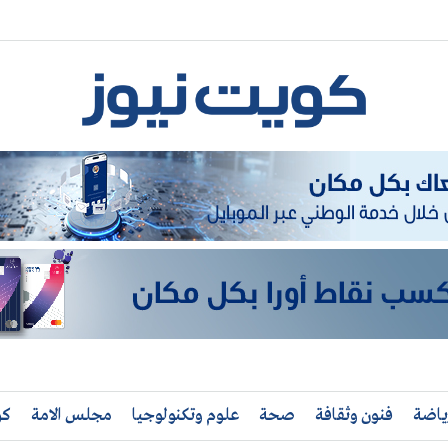
ياضة
فنون وثقافة
صحة
علوم وتكنولوجيا
مجلس الامة
كو