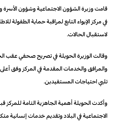
قامت وزيرة الشؤون الاجتماعية وشؤون الأسرة والط
في مركز الإيواء التابع لمراقبة حماية الطفولة لل
لاستقبال الحالات.
وقالت الوزيرة الحويلة في تصريح صحفي عقب الجو
والمرافق والخدمات المقدمة في المركز وفق أعلى 
تلبي احتياجات المستفيدين.
وأكدت الحويلة أهمية الجاهزية التامة للمركز قبل
الاجتماعية في البلاد وتقديم خدمات إنسانية متكا