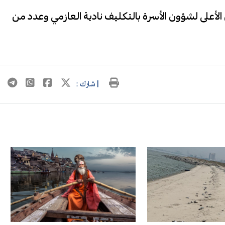
الأعلى لشؤون الأسرة بالتكليف نادية العازمي وعدد من
| شارك :