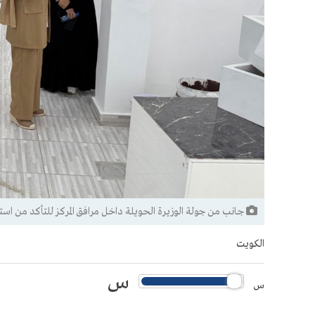
جانب من جولة الوزيرة الحويلة داخل مرافق المركز للتأكد من اس
الكويت
س
س