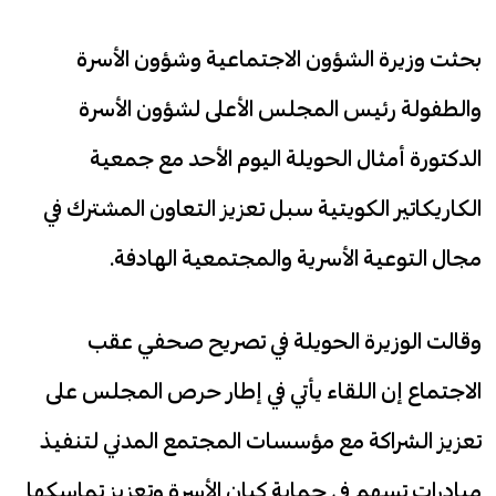
بحثت وزيرة الشؤون الاجتماعية وشؤون الأسرة
والطفولة رئيس المجلس الأعلى لشؤون الأسرة
الدكتورة أمثال الحويلة اليوم الأحد مع جمعية
الكاريكاتير الكويتية سبل تعزيز التعاون المشترك في
مجال التوعية الأسرية والمجتمعية الهادفة.
وقالت الوزيرة الحويلة في تصريح صحفي عقب
الاجتماع إن اللقاء يأتي في إطار حرص المجلس على
تعزيز الشراكة مع مؤسسات المجتمع المدني لتنفيذ
مبادرات تسهم في حماية كيان الأسرة وتعزيز تماسكها