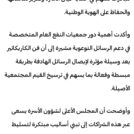
والحفاظ على الهوية الوطنية.
وأكدت أهمية دور جمعيات النفع العام المتخصصة
في دعم الرسائل التوعوية مشيرة إلى أن فن الكاريكاتير
يعد وسيلة مؤثرة لإيصال الرسائل الهادفة بطريقة
مبسطة وفعالة بما يسهم في ترسيخ القيم المجتمعية
الأصيلة.
وأوضحت أن المجلس الأعلى لشؤون الأسرة يسعى
عبر هذه الشراكات إلى تبني أساليب مبتكرة لتسليط