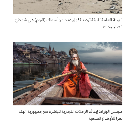
الهيئة العامة للبيئة ترصد نفوق عدد من أسماك (الجم) على شواطئ
الصليبيخات
مجلس الوزراء: إيقاف الرحلات التجارية المباشرة مع جمهورية الهند
نظرا للأوضاع الصحية