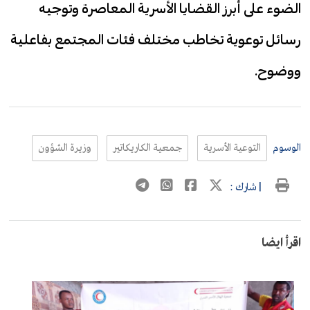
الضوء على أبرز القضايا الأسرية المعاصرة وتوجيه
رسائل توعوية تخاطب مختلف فئات المجتمع بفاعلية
ووضوح.
الوسوم
التوعية الأسرية
جمعية الكاريكاتير
وزيرة الشؤون
| شارك :
اقرأ ايضا