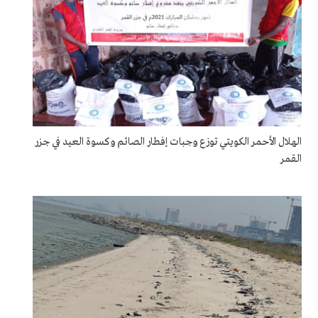
الهلال الأحمر الكويتي توزع وجبات إفطار الصائم وكسوة العيد في جزر
القمر