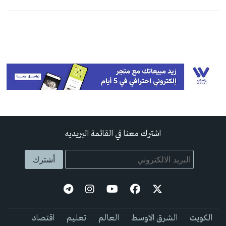
اشترك معنا في القائمة البريديه
الكويت
الشرق الاوسط
العالم
تعليم
اقتصاد