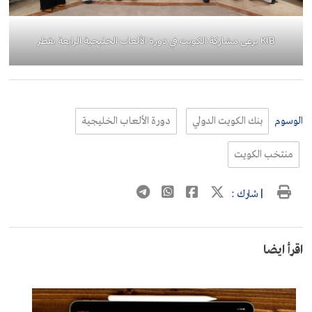
KIB يرعى مشاركة الكويت في دورة الألعاب الخليجية الرابعة بقطر
الوسوم
بنك الكويت الدولي
دورة الألعاب الخليجية
منتخب الكويت
| شارك :
اقرأ ايضا