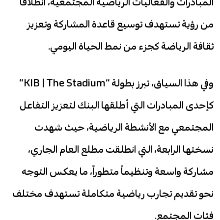
المبادرات والفعاليات الرياضية المجتمعية، انطلاقاً
من رؤية تستهدف توسيع قاعدة المشاركة وتعزيز
ثقافة الرياضة كجزء من نمط الحياة اليومي.
وفي هذا السياق، تبرز بطولة “KIB | The Stadium”
كإحدى المبادرات التي أطلقها البنك لتعزيز التفاعل
المجتمعي مع الأنشطة الرياضية، حيث شهدت
نسختها الرابعة، التي انطلقت مطلع العام الجاري،
مشاركة واسعة وتنظيماً متطوراً، ما يعكس التوجه
نحو تقديم تجارب رياضية متكاملة تستهدف مختلف
فئات المجتمع.