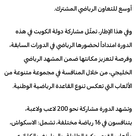
أوسع للتعاون الرياضي المشترك.
وفي هذا الإطار، تمثّل مشاركة دولة الكويت في هذه
الدورة امتداداً لحضورها الرياضي في الدورات السابقة،
وفرصة لتعزيز مكانتها ضمن المشهد الرياضي
الخليجي، من خلال المنافسة في مجموعة متنوعة من
الألعاب التي تعكس تنوع القاعدة الرياضية الوطنية.
وتشهد الدورة مشاركة نحو 200 لاعب ولاعبة،
يتنافسون في 16 رياضة مختلفة، تشمل: الاسكواش،
وألعاب القوى، وكرة الطاولة، والبولينغ، والكاراتيه،