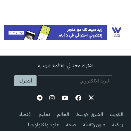
اشترك معنا في القائمة البريديه
الكويت
الشرق الاوسط
العالم
تعليم
اقتصاد
رياضة
فنون وثقافة
صحة
علوم وتكنولوجيا