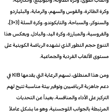
وكرة الطائرة، والقوس والسهم، والرماية، والبلياردو
والسنوكر، والسباحة، والتايكوندو، وكرة السلة (3×3)،
والفروسية، والمبارزة، وكرة اليد، والبادل. ويعكس هذا
التنوع حجم التطور الذي تشهده الرياضة الكويتية على
مستوى الألعاب الفردية والجماعية.
ومن هذا المنطلق، تسهم الرعاية التي يقدمها KIB في
دعم جاهزية الرياضيين وتوفير بيئة مناسبة تتيح لهم
التركيز على الأداء والمنافسة، بعيداً عن التحديات
المرتبطة بالجوانب اللوجستية، وهو ما يشكل عاملاً