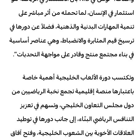
استثمار في الإنسان، لما تحمله من أثر مباشر على
تنمية المهارات البدنية والذهنية، فضلاً عن دورها في
ترسيخ قيم المثابرة والانضباط، وهي عناصر أساسية
في بناء مجتمع منتج وقادر على مواجهة التحديات”.
وتكتسب دورة الألعاب الخليجية أهمية خاصة
باعتبارها منصة إقليمية تجمع نخبة الرياضيين من
دول مجلس التعاون الخليجي، وتسهم في تعزيز
التنافس الرياضي البنّاء، إلى جانب دورها في توطيد
العلاقات الأخوية بين الشعوب الخليجية، وفتح آفاق