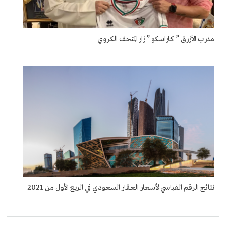
مدرب الأزرق ” كاراسكو ” زار المتحف الكروي
نتائج الرقم القياسي لأسعار العقار السعودي في الربع الأول من 2021