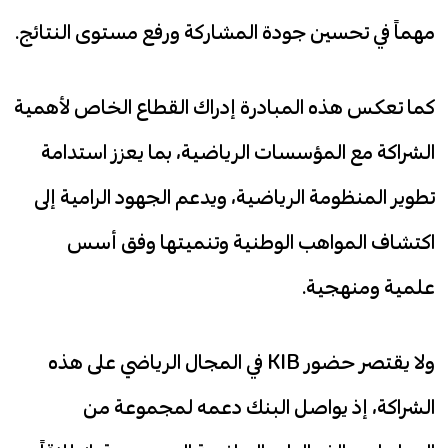
مهماً في تحسين جودة المشاركة ورفع مستوى النتائج.
كما تعكس هذه المبادرة إدراك القطاع الخاص لأهمية
الشراكة مع المؤسسات الرياضية، بما يعزز استدامة
تطوير المنظومة الرياضية، ويدعم الجهود الرامية إلى
اكتشاف المواهب الوطنية وتنميتها وفق أسس
علمية ومنهجية.
ولا يقتصر حضور KIB في المجال الرياضي على هذه
الشراكة، إذ يواصل البنك دعمه لمجموعة من