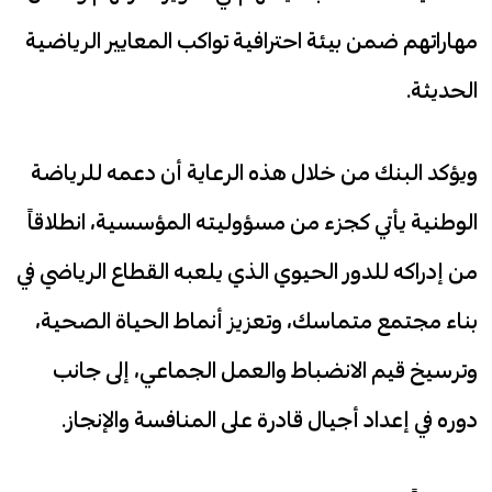
مهاراتهم ضمن بيئة احترافية تواكب المعايير الرياضية
الحديثة.
ويؤكد البنك من خلال هذه الرعاية أن دعمه للرياضة
الوطنية يأتي كجزء من مسؤوليته المؤسسية، انطلاقاً
من إدراكه للدور الحيوي الذي يلعبه القطاع الرياضي في
بناء مجتمع متماسك، وتعزيز أنماط الحياة الصحية،
وترسيخ قيم الانضباط والعمل الجماعي، إلى جانب
دوره في إعداد أجيال قادرة على المنافسة والإنجاز.