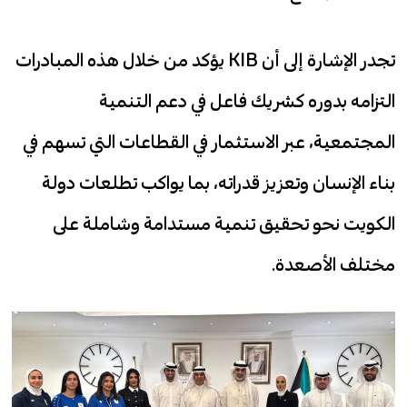
تجدر الإشارة إلى أن KIB يؤكد من خلال هذه المبادرات
التزامه بدوره كشريك فاعل في دعم التنمية
المجتمعية، عبر الاستثمار في القطاعات التي تسهم في
بناء الإنسان وتعزيز قدراته، بما يواكب تطلعات دولة
الكويت نحو تحقيق تنمية مستدامة وشاملة على
مختلف الأصعدة.