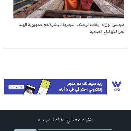
مجلس الوزراء: إيقاف الرحلات التجارية المباشرة مع جمهورية الهند
نظرا للأوضاع الصحية
اشترك معنا في القائمة البريديه