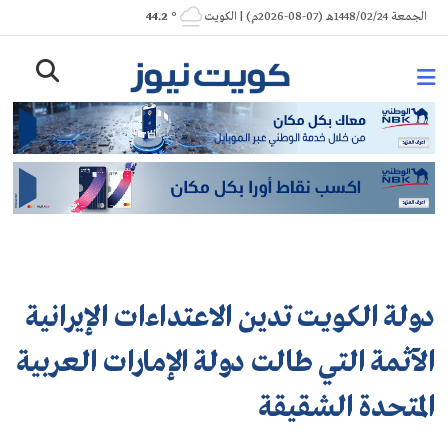
Ski
الجمعة 1448/02/24هـ (07-08-2026م) | الكويت
° 44.2
t
conten
دولة الكويت تدين الاعتداءات الإيرانية
الآثمة التي طالت دولة الإمارات العربية
المتحدة الشقيقة