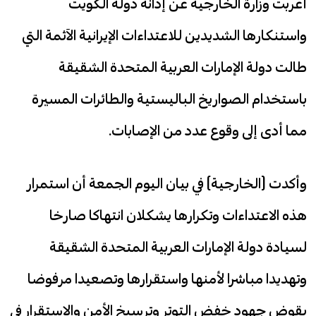
أعربت وزارة الخارجية عن إدانة دولة الكويت
واستنكارها الشديدين للاعتداءات الإيرانية الآثمة التي
طالت دولة الإمارات العربية المتحدة الشقيقة
باستخدام الصواريخ الباليستية والطائرات المسيرة
مما أدى إلى وقوع عدد من الإصابات.
وأكدت (الخارجية) في بيان اليوم الجمعة أن استمرار
هذه الاعتداءات وتكرارها يشكلان انتهاكا صارخا
لسيادة دولة الإمارات العربية المتحدة الشقيقة
وتهديدا مباشرا لأمنها واستقرارها وتصعيدا مرفوضا
يقوض جهود خفض التوتر وترسيخ الأمن والاستقرار في