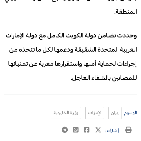
المنطقة.
وجددت تضامن دولة الكويت الكامل مع دولة الإمارات
العربية المتحدة الشقيقة ودعمها لكل ما تتخذه من
إجراءات لحماية أمنها واستقرارها معربة عن تمنياتها
للمصابين بالشفاء العاجل.
الوسوم
إيران
الإمارات
وزارة الخارجية
| شارك :