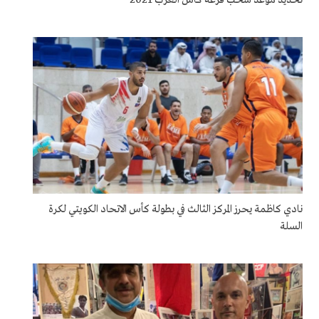
نادي كاظمة يحرز المركز الثالث في بطولة كأس الاتحاد الكويتي لكرة
السلة