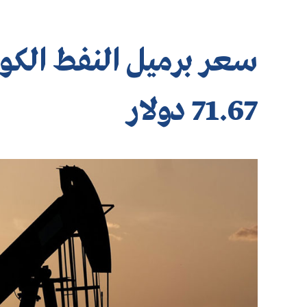
71.67 دولار