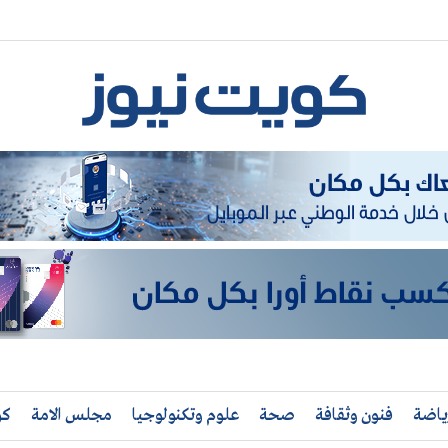
ياضة
فنون وثقافة
صحة
علوم وتكنولوجيا
مجلس الامة
كو