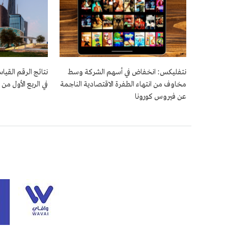
نتفليكس: انخفاض في أسهم الشركة وسط
نتائج الرقم القي
مخاوف من انتهاء الطفرة الاقتصادية الناجمة
في الربع الأول من 2021
عن فيروس كورونا